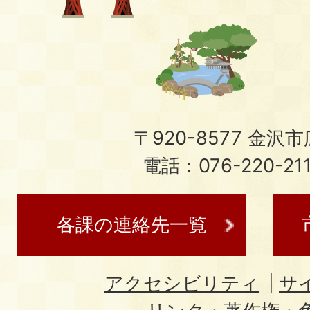
〒920-8577 金沢市広
電話：076-220-21
各課の連絡先一覧
アクセシビリティ
サ