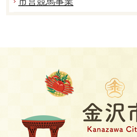
市営競馬事業