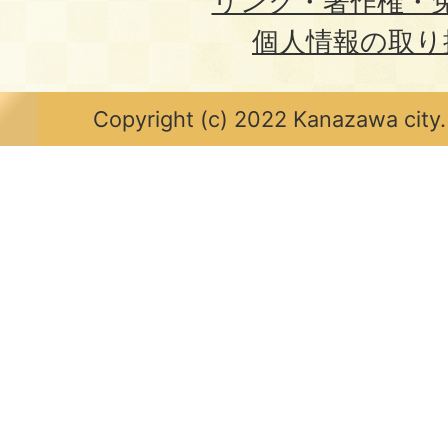
リンク・著作権・
個人情報の取り
Copyright (c) 2022 Kanazawa city.