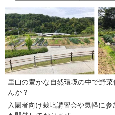
里山の豊かな自然環境の中で野菜
んか？
入園者向け栽培講習会や気軽に参