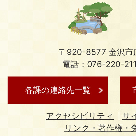
〒920-8577 金沢市広
電話：076-220-21
各課の連絡先一覧
アクセシビリティ
サ
リンク・著作権・