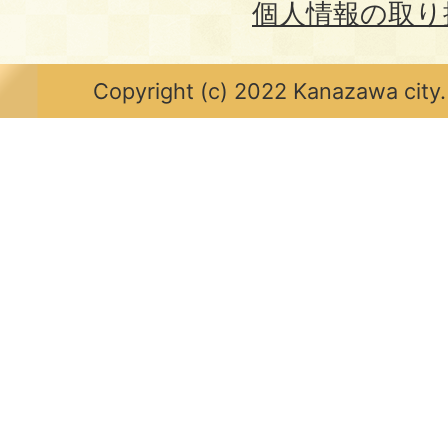
個人情報の取り
Copyright (c) 2022 Kanazawa city.