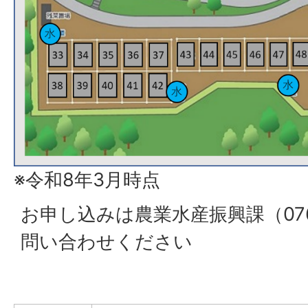
※令和8年3月時点
お申し込みは農業水産振興課（076-
問い合わせください