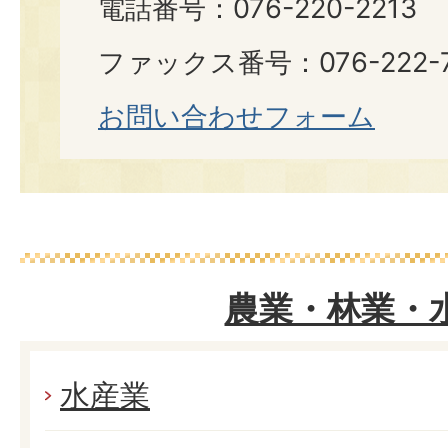
電話番号：076-220-2213
ファックス番号：076-222-7
お問い合わせフォーム
農業・林業・
水産業