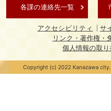
各課の連絡先一覧
アクセシビリティ
サ
リンク・著作権・
個人情報の取り
Copyright (c) 2022 Kanazawa city.