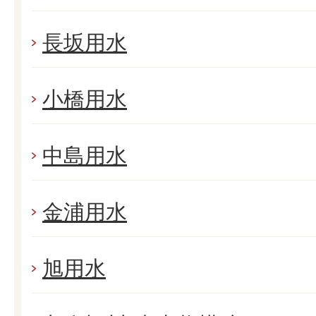
長坂用水
小橋用水
中島用水
金浦用水
旭用水