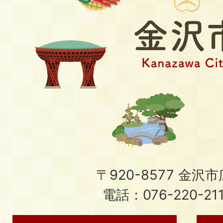
〒920-8577 金沢市広
電話：076-220-21