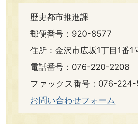
歴史都市推進課
郵便番号：920-8577
住所：金沢市広坂1丁目1番1
電話番号：076-220-2208
ファックス番号：076-224-
お問い合わせフォーム