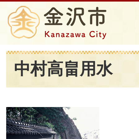
中村高畠用水