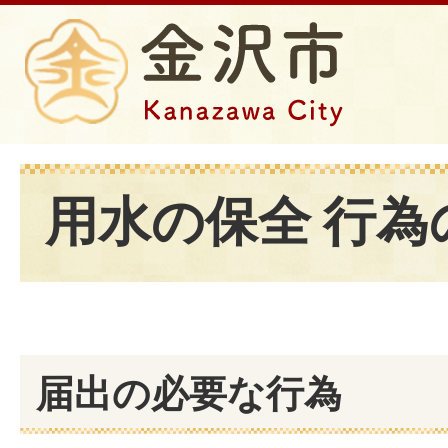
用水の保全 行為
届出の必要な行為