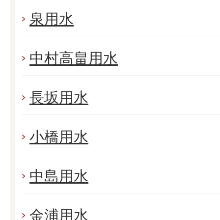
泉用水
中村高畠用水
長坂用水
小橋用水
中島用水
金浦用水