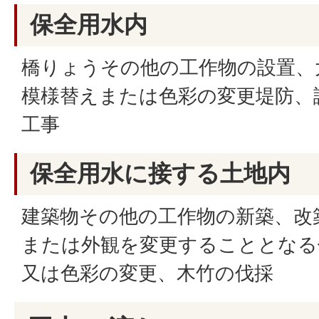
保全用水内
橋りょうその他の工作物の設置、
模様替えまたは色彩の変更堤防、
工事
保全用水に接する土地内
建築物その他の工作物の新築、改
または外観を変更することとなる
又は色彩の変更、木竹の伐採