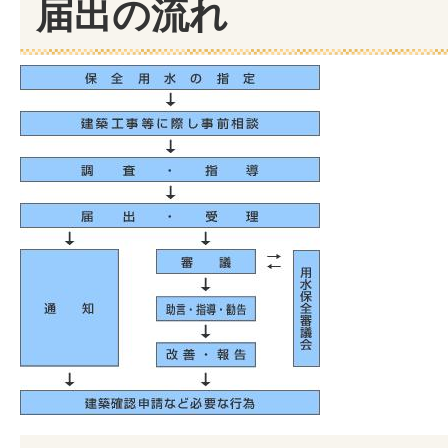
届出の流れ