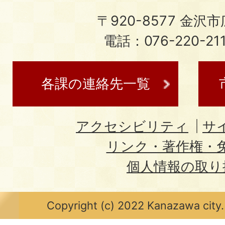
〒920-8577 金沢市広
電話：076-220-21
各課の連絡先一覧
アクセシビリティ
サ
リンク・著作権・
個人情報の取り
Copyright (c) 2022 Kanazawa city.