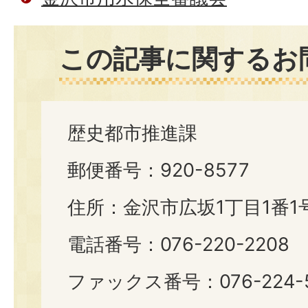
この記事に関するお
歴史都市推進課
郵便番号：920-8577
住所：金沢市広坂1丁目1番1
電話番号：076-220-2208
ファックス番号：076-224-