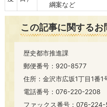
綱案など
この記事に関するお
歴史都市推進課
郵便番号：920-8577
住所：金沢市広坂1丁目1番1
電話番号：076-220-2208
ファックス番号：076-224-