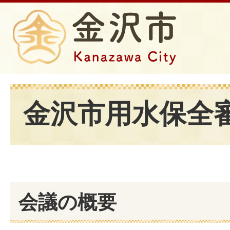
金沢市用水保全
会議の概要