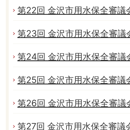
第22回 金沢市用水保全審議
第23回 金沢市用水保全審議
第24回 金沢市用水保全審議
第25回 金沢市用水保全審議
第26回 金沢市用水保全審議
第27回 金沢市用水保全審議