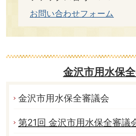
お問い合わせフォーム
金沢市用水保全
金沢市用水保全審議会
第21回 金沢市用水保全審議