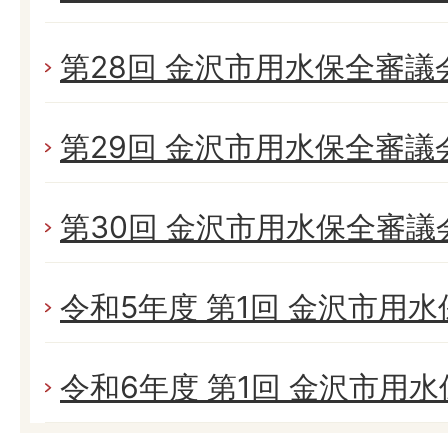
第28回 金沢市用水保全審議
第29回 金沢市用水保全審議
第30回 金沢市用水保全審議
令和5年度 第1回 金沢市用
令和6年度 第1回 金沢市用