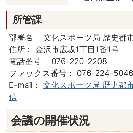
所管課
部署名： 文化スポーツ局 歴史都
住所： 金沢市広坂1丁目1番1号
電話番号： 076-220-2208
ファックス番号： 076-224-504
E-mail：
文化スポーツ局 歴史都
信
会議の開催状況