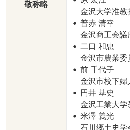
敬称略
金沢大学准教
普赤 清幸
金沢商工会議
二口 和忠
金沢市農業委
前 千代子
金沢市校下婦
円井 基史
金沢工業大学
米澤 義光
石川郷土史学