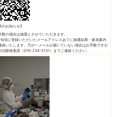
果のお知らせ】
多数の場合は抽選とさせていただきます。
中旬頃に登録いただいたメールアドレスあてに抽選結果・参加案内
連絡いたします。万が一メールが届いていない場合はお手数ですが
市試験検査課（076-234-5131）までご連絡ください。