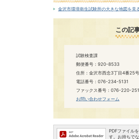
金沢市環境衛生試験所の大きな地図を見る（
この記
試験検査課
郵便番号：920-8533
住所：金沢市西念3丁目4番25
電話番号：076-234-5131
ファックス番号：076-220-251
お問い合わせフォーム
PDFファイルを閲
す。お持ちでない方