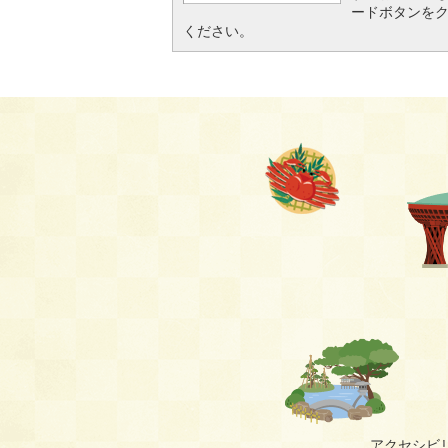
ードボタンを
ください。
アクセシビ