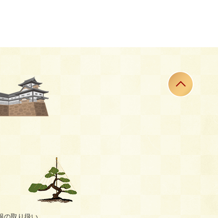
報の取り扱い