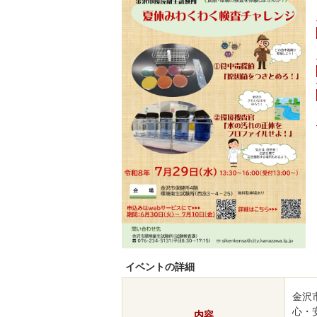
イベントの詳細
金沢
心・
内容