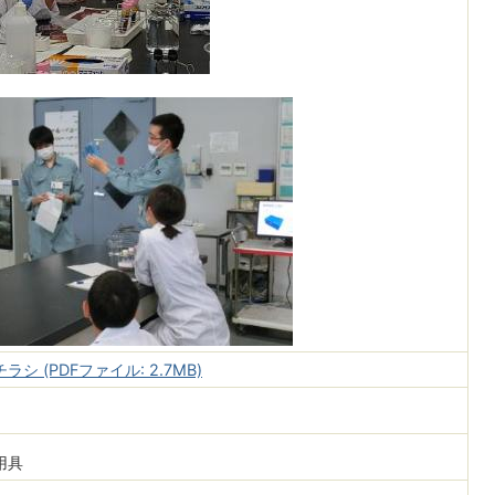
ラシ (PDFファイル: 2.7MB)
用具