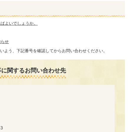
ればよいでしょうか。
知らせ
いよう、下記番号を確認してからお問い合わせください。
事に関するお問い合わせ先
3