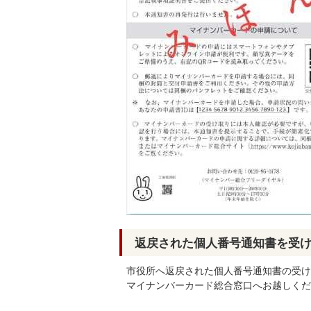
返戻された個人番号通知書を受
市役所へ返戻された個人番号通知書の受け
マイナンバーカード総合窓口へお越しくだ