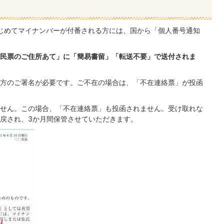
はじめてマイナンバーが付番される方には、国から「個人番号通知
民票のご住所あて」に「簡易書留」「転送不要」で送付されま
方のご署名が必要です。ご不在の場合は、「不在連絡票」が投函
せん。この場合、「不在連絡票」も投函されません。受け取れな
戻され、3か月間保管させていただきます。