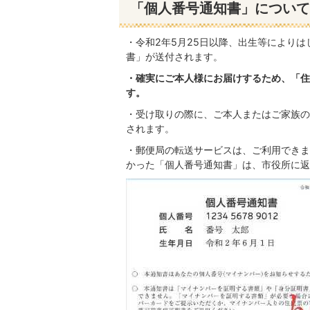
「個人番号通知書」について
・令和2年5月25日以降、出生等により
書」が送付されます。
・確実にご本人様にお届けするため、「住
す。
・受け取りの際に、ご本人またはご家族の
されます。
・郵便局の転送サービスは、ご利用できま
かった「個人番号通知書」は、市役所に返