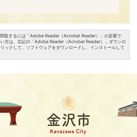
覧するには「Adobe Reader（Acrobat Reader）」が必要で
は、左記の「Adobe Reader（Acrobat Reader）」ダウンロ
クリックして、ソフトウェアをダウンロードし、インストールして