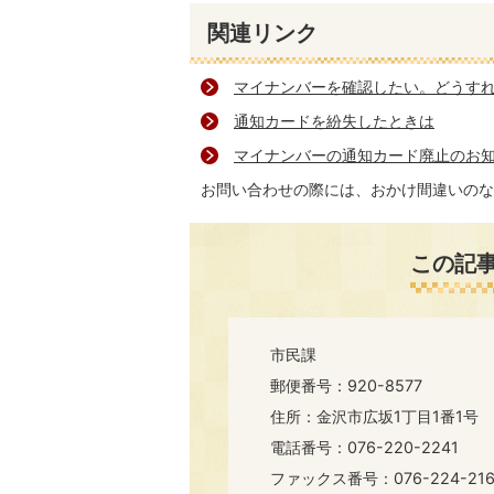
関連リンク
マイナンバーを確認したい。どうす
通知カードを紛失したときは
マイナンバーの通知カード廃止のお
お問い合わせの際には、おかけ間違いのな
この記
市民課
郵便番号：920-8577
住所：金沢市広坂1丁目1番1号
電話番号：076-220-2241
ファックス番号：076-224-216