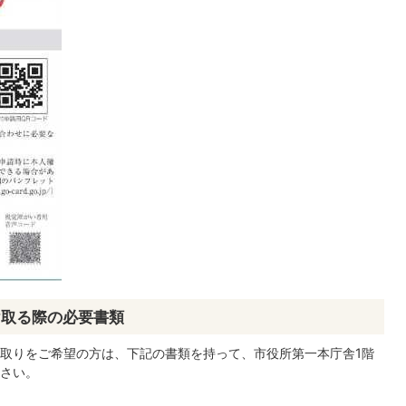
け取る際の必要書類
取りをご希望の方は、下記の書類を持って、市役所第一本庁舎1階
さい。