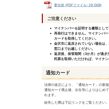
委任状 (PDFファイル: 29.5KB)
ご注意ください
マイナンバーを証明する書類として
再発行はできません。マイナンバー
カードを取得してください。
金沢市に返戻されていない場合は、
窓口までお越しください。
返戻後、保管期間（3か月）が過ぎ
民票を取得いただければ、マイナン
通知カード
法律の改正により、「通知カード」の新規
通知カード廃止後、出生等によりはじめて
れます。
紛失した際は下記リンクをご覧ください。