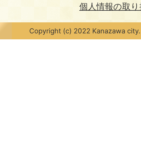
個人情報の取り
Copyright (c) 2022 Kanazawa city.