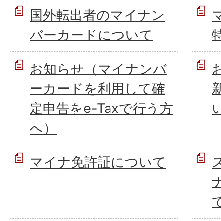
国外転出者のマイナン
バーカードについて
お知らせ（マイナンバ
ーカードを利用して確
定申告をe-Taxで行う方
へ）
マイナ免許証について