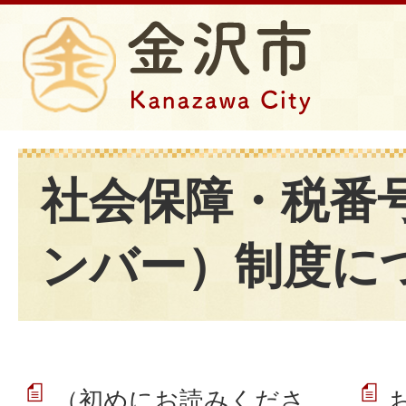
社会保障・税番
ンバー）制度に
（初めにお読みくださ