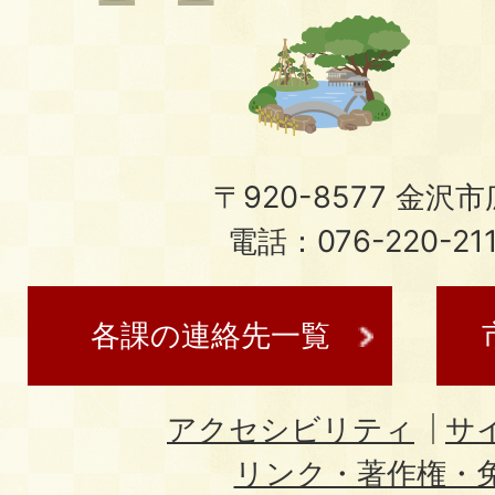
〒920-8577 金沢市広
電話：076-220-21
各課の連絡先一覧
アクセシビリティ
サ
リンク・著作権・