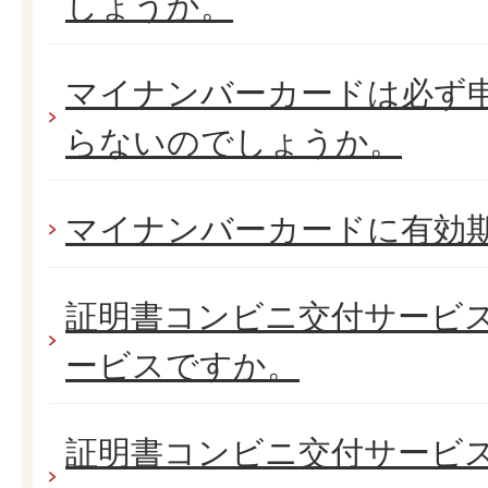
しょうか。
マイナンバーカードは必ず
らないのでしょうか。
マイナンバーカードに有効
証明書コンビニ交付サービ
ービスですか。
証明書コンビニ交付サービ