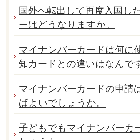
国外へ転出して再度入国し
ーはどうなりますか。
マイナンバーカードは何に
知カードとの違いはなんで
マイナンバーカードの申請
ばよいでしょうか。
子どもでもマイナンバーカ