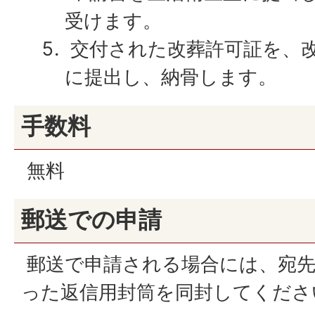
受けます。
交付された改葬許可証を、
に提出し、納骨します。
手数料
無料
郵送での申請
郵送で申請される場合には、宛先
った返信用封筒を同封してくださ