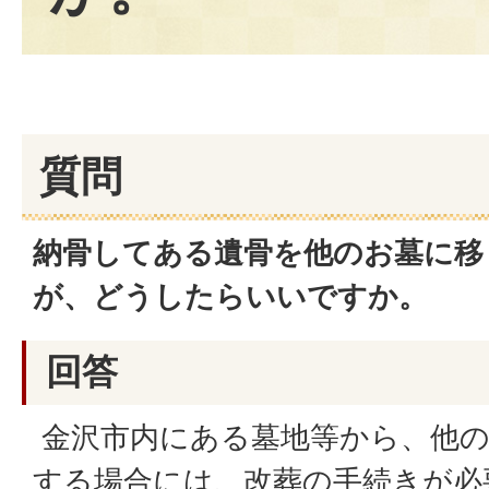
質問
納骨してある遺骨を他のお墓に移
が、どうしたらいいですか。
回答
金沢市内にある墓地等から、他の
する場合には、改葬の手続きが必