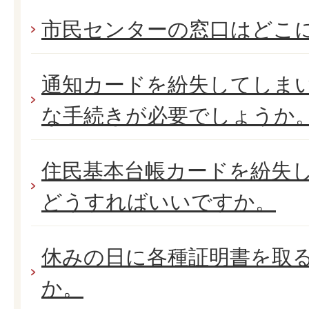
市民センターの窓口はどこ
通知カードを紛失してしま
な手続きが必要でしょうか
住民基本台帳カードを紛失
どうすればいいですか。
休みの日に各種証明書を取
か。