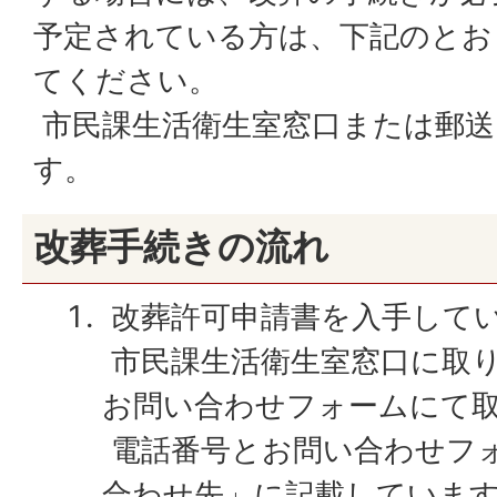
予定されている方は、下記のとお
てください。
市民課生活衛生室窓口または郵送
す。
改葬手続きの流れ
改葬許可申請書を入手して
市民課生活衛生室窓口に取
お問い合わせフォームにて
電話番号とお問い合わせフ
合わせ先」に記載していま