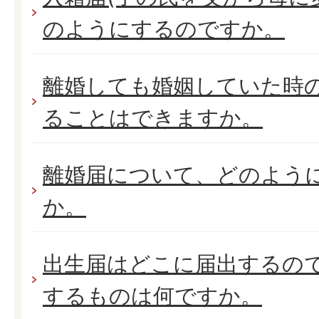
のようにするのですか。
離婚しても婚姻していた時
ることはできますか。
離婚届について、どのよう
か。
出生届はどこに届出するの
するものは何ですか。