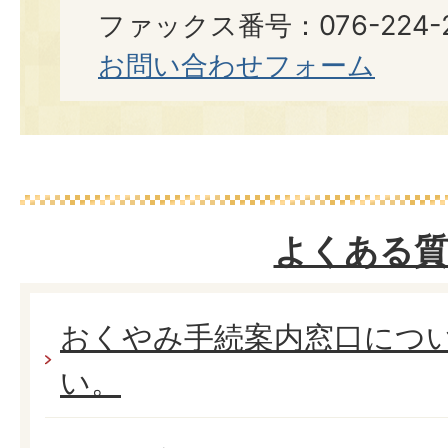
ファックス番号：076-224-2
お問い合わせフォーム
よくある質
おくやみ手続案内窓口につ
い。