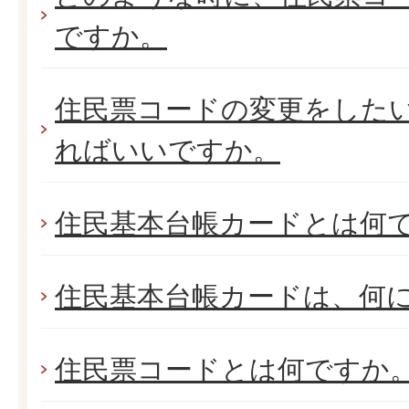
ですか。
住民票コードの変更をした
ればいいですか。
住民基本台帳カードとは何
住民基本台帳カードは、何
住民票コードとは何ですか