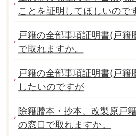
ことを証明してほしいのです
戸籍の全部事項証明書(戸籍
で取れますか。
戸籍の全部事項証明書(戸籍
したいのですが
除籍謄本・抄本、改製原戸
の窓口で取れますか。