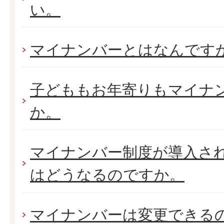
い。
マイナンバーとはなんです
子どももお年寄りもマイナ
か。
マイナンバー制度が導入さ
はどうなるのですか。
マイナンバーは変更できる