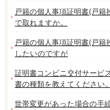
戸籍の個人事項証明書(戸籍
で取れますか。
戸籍の個人事項証明書(戸籍
したいのですが
証明書コンビニ交付サービ
書の種類を教えてください
世帯変更があった場合の手