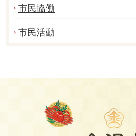
市民協働
市民活動