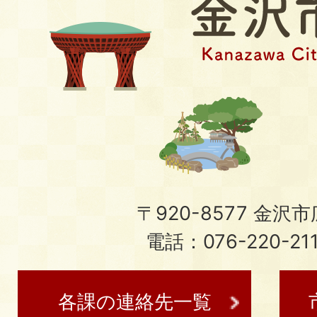
〒920-8577 金沢市広
電話：076-220-21
各課の連絡先一覧