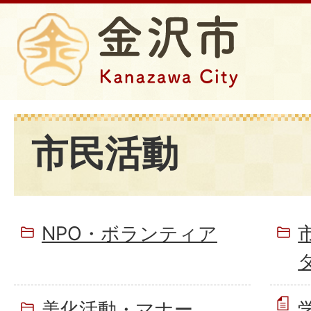
市民活動
NPO・ボランティア
美化活動・マナー