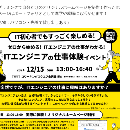
グラミングで自分だけのオリジナルホームページを制作！作ったホ
ページはポートフォリオとして進学や就職にも活かせます！
ち物：パソコン・先着で貸し出しあり）