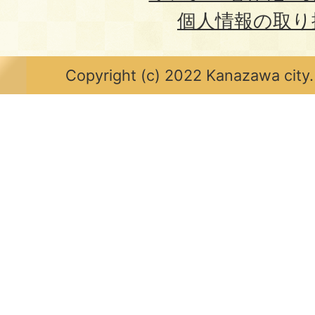
個人情報の取り
Copyright (c) 2022 Kanazawa city.