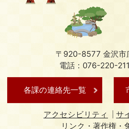
〒920-8577 金沢市広
電話：076-220-21
各課の連絡先一覧
アクセシビリティ
サ
リンク・著作権・