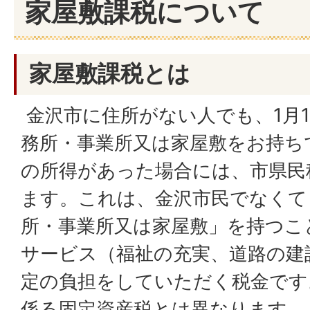
家屋敷課税について
家屋敷課税とは
金沢市に住所がない人でも、1月
務所・事業所又は家屋敷をお持ち
の所得があった場合には、市県民
ます。これは、金沢市民でなくて
所・事業所又は家屋敷」を持つこ
サービス（福祉の充実、道路の建
定の負担をしていただく税金です
係る固定資産税とは異なります。