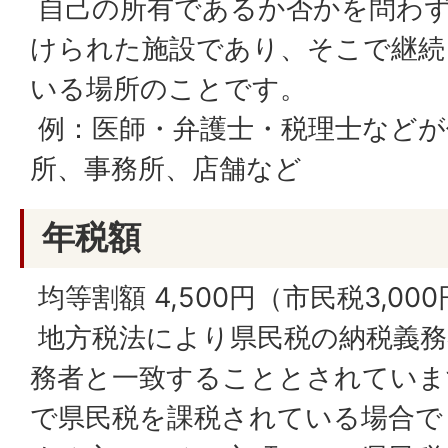
自己の所有であるか否かを問わず
けられた施設であり、そこで継続
いる場所のことです。
例：医師・弁護士・税理士などが
所、事務所、店舗など
年税額
均等割額 4,500円（市民税3,000
地方税法により県民税の納税義務
務者と一致することとされていま
で県民税を課税されている場合で