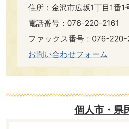
住所：金沢市広坂1丁目1番1
電話番号：076-220-2161
ファックス番号：076-220-2
お問い合わせフォーム
個人市・県