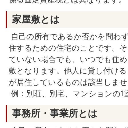
家屋敷とは
自己の所有であるか否かを問わず
住するための住宅のことです。そ
ていない場合でも、いつでも住め
敷となります。他人に貸し付ける
が居住しているものは該当しませ
例：別荘、別宅、マンションの1
事務所・事業所とは