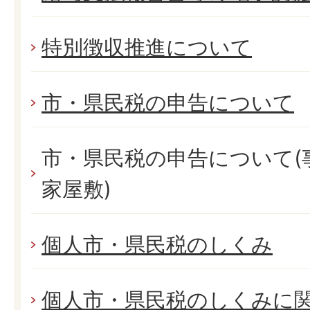
特別徴収推進について
市・県民税の申告について
市・県民税の申告について(
家屋敷)
個人市・県民税のしくみ
個人市・県民税のしくみに