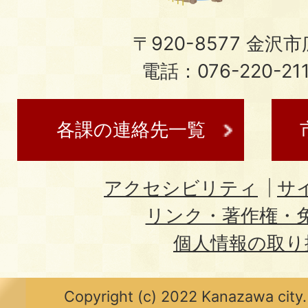
〒920-8577 金沢市広
電話：076-220-21
各課の連絡先一覧
アクセシビリティ
サ
リンク・著作権・
個人情報の取り
Copyright (c) 2022 Kanazawa city.