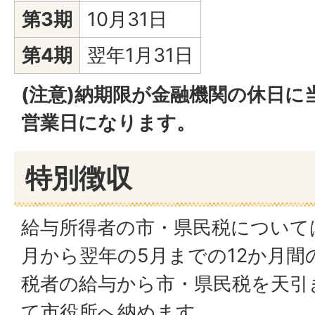
第3期
10月31日
第4期
翌年1月31日
(注意)納期限が金融機関の休日に
営業日になります。
特別徴収
給与所得者の市・県民税について
月から翌年の5月までの12か月間
税者の給与から市・県民税を天引
て市役所へ納めます。