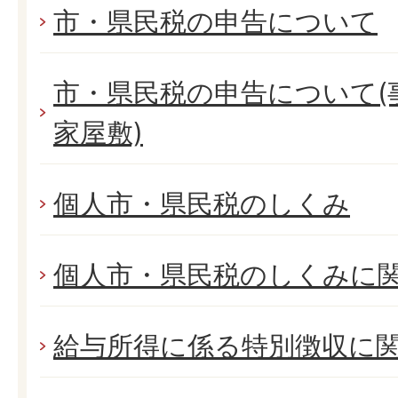
市・県民税の申告について
市・県民税の申告について(
家屋敷)
個人市・県民税のしくみ
個人市・県民税のしくみに
給与所得に係る特別徴収に