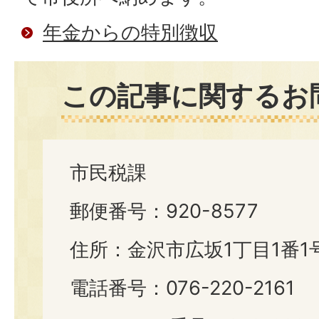
年金からの特別徴収
この記事に関するお
市民税課
郵便番号：920-8577
住所：金沢市広坂1丁目1番1
電話番号：076-220-2161