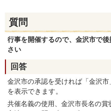
質問
行事を開催するので、金沢市で後
さい
回答
金沢市の承認を受ければ「金沢市
を表示できます。
共催名義の使用、金沢市長名の賞