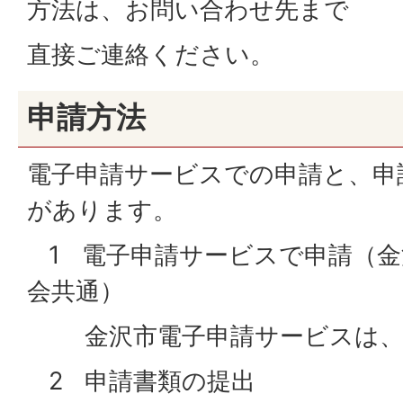
方法は、お問い合わせ先まで
直接ご連絡ください。
申請方法
電子申請サービスでの申請と、申
があります。
1 電子申請サービスで申請（金
会共通）
金沢市電子申請サービスは
2 申請書類の提出