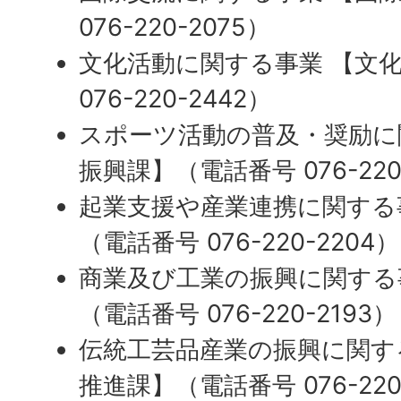
076-220-2075）
文化活動に関する事業 【文
076-220-2442）
スポーツ活動の普及・奨励に
振興課】（電話番号 076-220
起業支援や産業連携に関する
（電話番号 076-220-2204）
商業及び工業の振興に関する
（電話番号 076-220-2193）
伝統工芸品産業の振興に関す
推進課】（電話番号 076-220