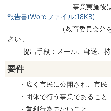
事業実施後は
報告書(Wordファイル:18KB)
（教育委員会分を除く
さい。
提出手段：メール、郵送、持
要件
・広く市民に公開され、市民一
・団体で行う事業であること
・営利行為でないこと 