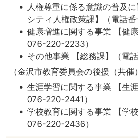
人権尊重に係る意識の普及に
シティ人権政策課】（電話番号 0
健康増進に関する事業 【健
076-220-2233）
その他事業 【総務課】（電話番号 
（金沢市教育委員会の後援（共催
生涯学習に関する事業 【生
076-220-2441）
学校教育に関する事業 【学
076-220-2436）