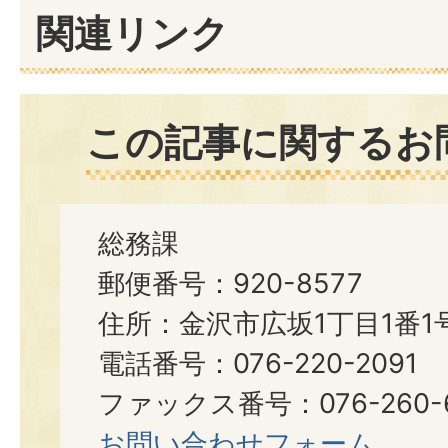
関連リンク
この記事に関するお
総務課
郵便番号：920-8577
住所：金沢市広坂1丁目1番1
電話番号：076-220-2091
ファックス番号：076-260-6
お問い合わせフォーム