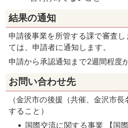
結果の通知
申請後事業を所管する課で審査し
ては、申請者に通知します。
申請から承認通知まで2週間程度
お問い合わせ先
（金沢市の後援（共催、金沢市長
すること）
国際交流に関する事業 【国