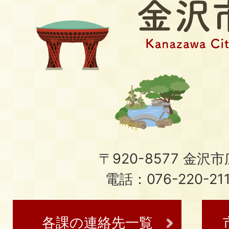
〒920-8577 金沢市広
電話：076-220-21
各課の連絡先一覧