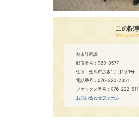
この記
都市計画課
郵便番号：920-8577
住所：金沢市広坂1丁目1番1号
電話番号：076-220-2351
ファックス番号：076-222-511
お問い合わせフォーム