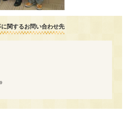
事に関するお問い合わせ先
9