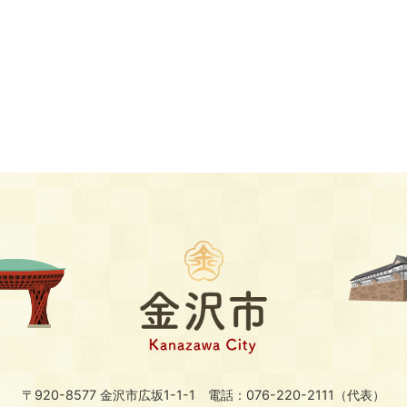
〒920-8577 金沢市広坂1-1-1
電話：076-220-2111（代表）