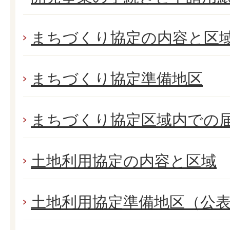
まちづくり協定の内容と区
まちづくり協定準備地区
まちづくり協定区域内での
土地利用協定の内容と区域
土地利用協定準備地区（公