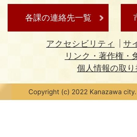
各課の連絡先一覧
アクセシビリティ
サ
リンク・著作権・
個人情報の取り
Copyright (c) 2022 Kanazawa city.