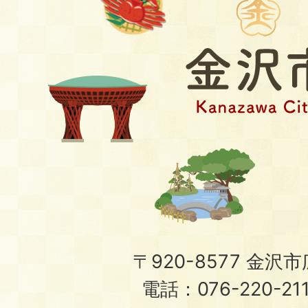
〒920-8577 金沢市広
電話：076-220-21