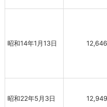
昭和14年1月13日
12,64
昭和22年5月3日
12,94