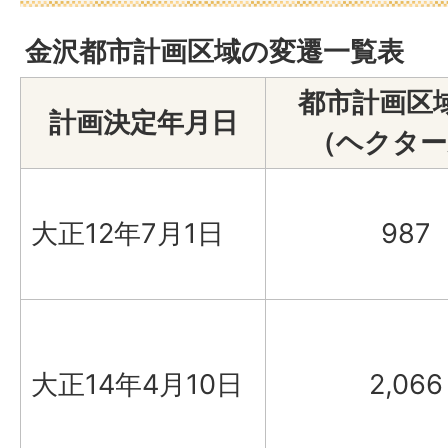
金沢都市計画区域の変遷一覧表
都市計画区
計画決定年月日
（ヘクター
大正12年7月1日
987
大正14年4月10日
2,066