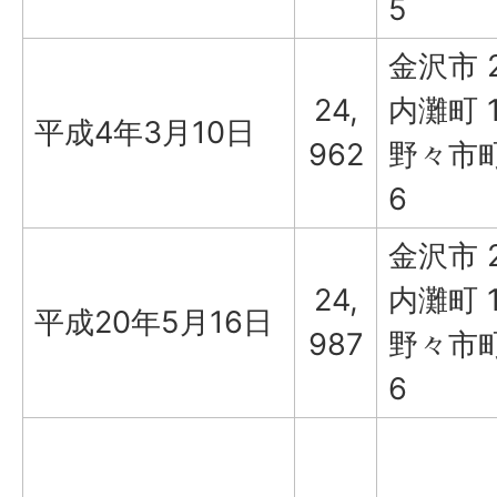
5
金沢市 2
24,
内灘町 1
平成4年3月10日
962
野々市町 
6
金沢市 2
24,
内灘町 1
平成20年5月16日
987
野々市町 
6