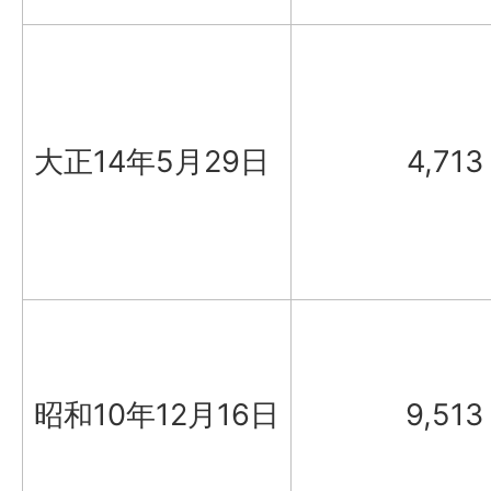
大正14年5月29日
4,713
昭和10年12月16日
9,513