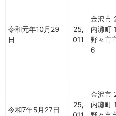
金沢市 2
令和元年10月29
25,
内灘町 1
日
011
野々市市 
6
金沢市 2
25,
内灘町 1
令和7年5月27日
011
野々市市 