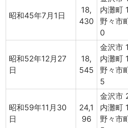
18,
内灘町 1
昭和45年7月1日
430
野々市町 
0
金沢市 1
昭和52年12月27
18,
内灘町 1
日
545
野々市町 
5
金沢市 2
昭和59年11月30
24,1
内灘町 1
日
96
野々市町 