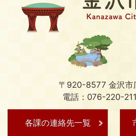
〒920-8577 金沢市広
電話：076-220-21
各課の連絡先一覧