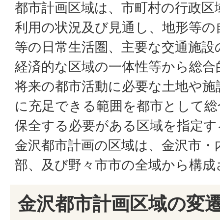
都市計画区域は、市町村の行政区
利用の状況及び見通し、地形等の
等の日常生活圏、主要な交通施設
経済的な区域の一体性等から総合
将来の都市活動に必要な土地や施
に充足できる範囲を都市として総
保全する必要がある区域を指定す
金沢都市計画の区域は、金沢市・
部、及び野々市市の全域から構成
金沢都市計画区域の変