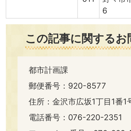
6
この記事に関するお
都市計画課
郵便番号：920-8577
住所：金沢市広坂1丁目1番1
電話番号：076-220-2351