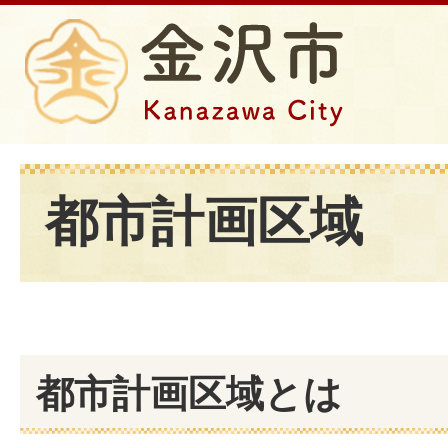
都市計画区域
都市計画区域とは