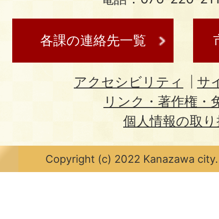
各課の連絡先一覧
アクセシビリティ
サ
リンク・著作権・
個人情報の取り
Copyright (c) 2022 Kanazawa city.