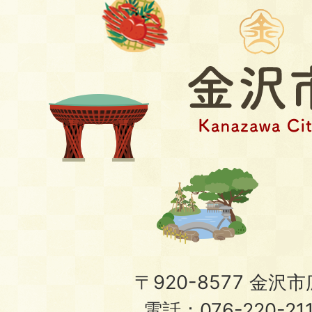
〒920-8577 金沢市広
電話：076-220-21