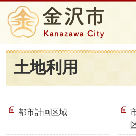
土地利用
都市計画区域