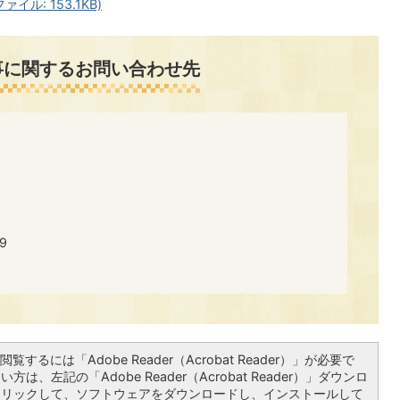
ル: 153.1KB)
事に関するお問い合わせ先
9
覧するには「Adobe Reader（Acrobat Reader）」が必要で
は、左記の「Adobe Reader（Acrobat Reader）」ダウンロ
クリックして、ソフトウェアをダウンロードし、インストールして