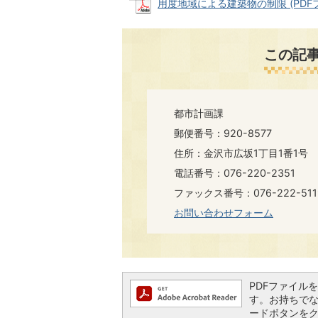
用度地域による建築物の制限 (PDFファイ
この記
都市計画課
郵便番号：920-8577
住所：金沢市広坂1丁目1番1号
電話番号：076-220-2351
ファックス番号：076-222-511
お問い合わせフォーム
PDFファイルを閲
す。お持ちでない方
ードボタンを