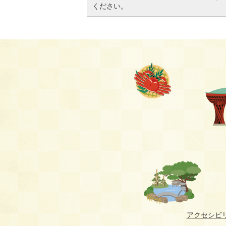
ください。
アクセシビ