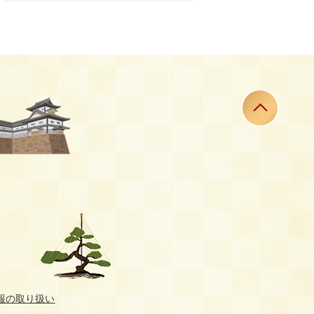
報の取り扱い