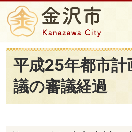
平成25年都市計
議の審議経過