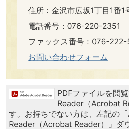
住所：金沢市広坂1丁目1番1
電話番号：076-220-2351
ファックス番号：076-222-5
お問い合わせフォーム
PDFファイルを閲覧
Reader（Acroba
す。お持ちでない方は、左記の「A
Reader（Acrobat Reade