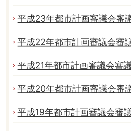
平成23年都市計画審議会審
平成22年都市計画審議会審
平成21年都市計画審議会審
平成20年都市計画審議会審
平成19年都市計画審議会審