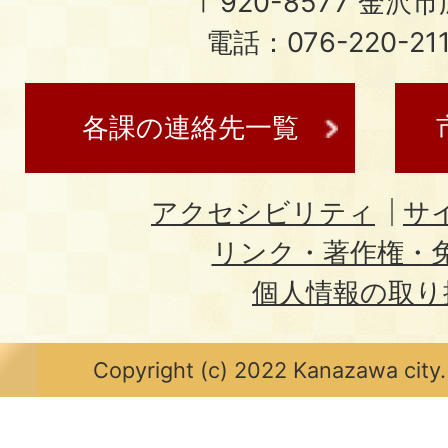
〒920-8577 金沢市広
電話：076-220-21
各課の連絡先一覧
アクセシビリティ
サ
リンク・著作権・
個人情報の取り
Copyright (c) 2022 Kanazawa city.