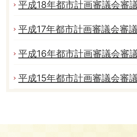
平成18年都市計画審議会審
平成17年都市計画審議会審
平成16年都市計画審議会審
平成15年都市計画審議会審