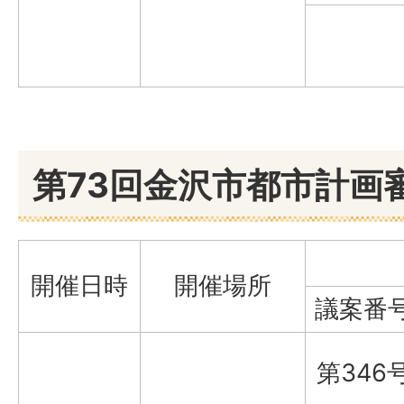
第73回金沢市都市計画
開催日時
開催場所
議案番
第346