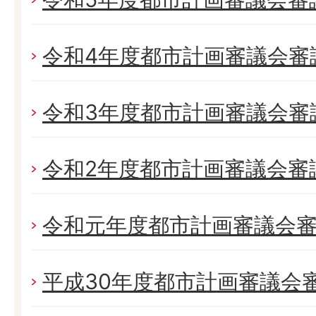
令和4年度都市計画審議会審
令和3年度都市計画審議会審
令和2年度都市計画審議会審
令和元年度都市計画審議会
平成30年度都市計画審議会