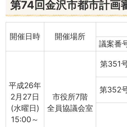
第74回金沢市都市計画
開催日時
開催場所
議案番
第351
平成26年
第352
2月27日
市役所7階
(水曜日)
全員協議会室
15:00～