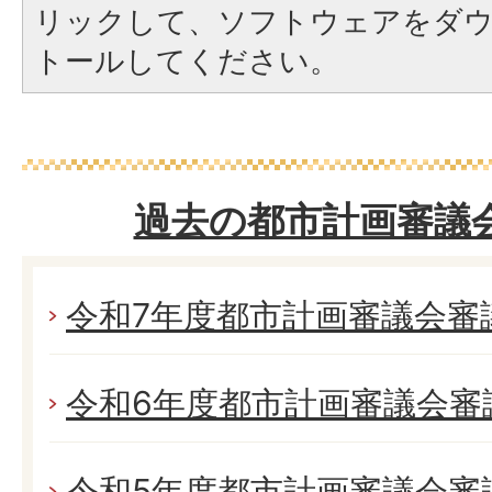
リックして、ソフトウェアをダ
トールしてください。
過去の都市計画審議
令和7年度都市計画審議会審
令和6年度都市計画審議会審
令和5年度都市計画審議会審