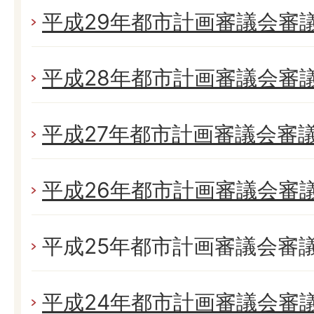
平成29年都市計画審議会審
平成28年都市計画審議会審
平成27年都市計画審議会審
平成26年都市計画審議会審
平成25年都市計画審議会審
平成24年都市計画審議会審