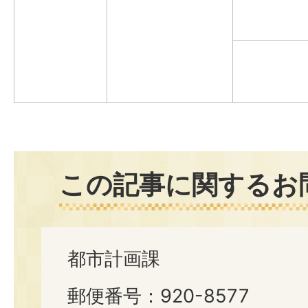
この記事に関するお
都市計画課
郵便番号：920-8577