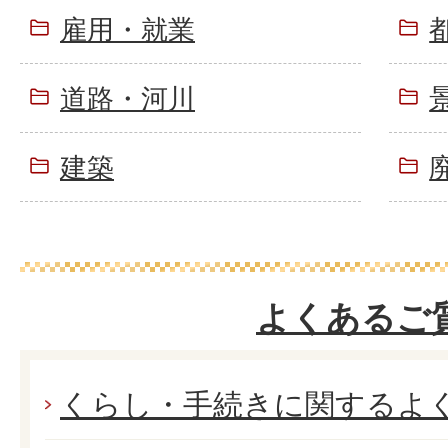
雇用・就業
道路・河川
建築
よくあるご
くらし・手続きに関するよ