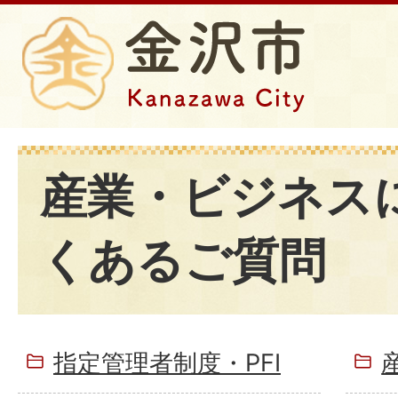
産業・ビジネス
くあるご質問
指定管理者制度・PFI