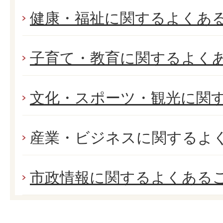
健康・福祉に関するよくあ
子育て・教育に関するよく
文化・スポーツ・観光に関
産業・ビジネスに関するよ
市政情報に関するよくある