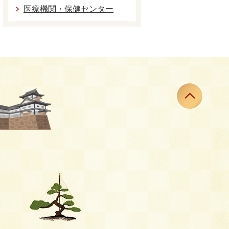
医療機関・保健センター