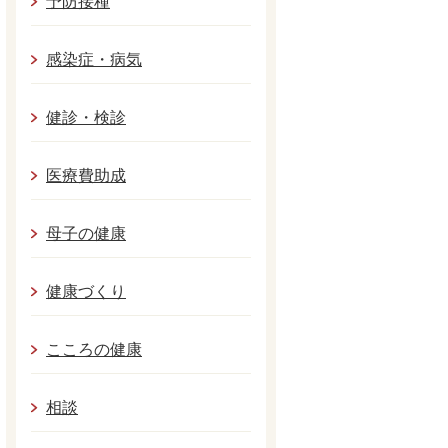
予防接種
感染症・病気
健診・検診
医療費助成
母子の健康
健康づくり
こころの健康
相談