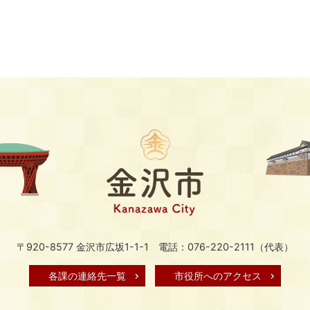
〒920-8577 金沢市広坂1-1-1
電話：076-220-2111（代表）
各課の連絡先一覧
市役所へのアクセス