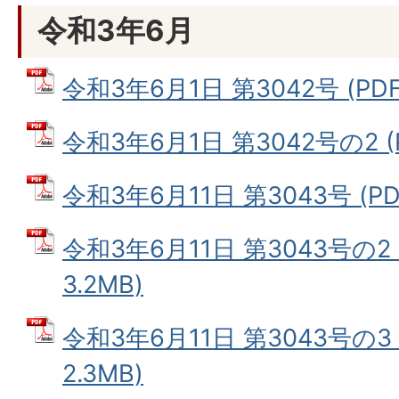
令和3年6月
令和3年6月1日 第3042号 (PDF
令和3年6月1日 第3042号の2 (
令和3年6月11日 第3043号 (PD
令和3年6月11日 第3043号の2
3.2MB)
令和3年6月11日 第3043号の3
2.3MB)