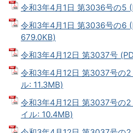
令和3年4月1日 第3036号の5 (P
令和3年4月1日 第3036号の6 
679.0KB)
令和3年4月12日 第3037号 (PD
令和3年4月12日 第3037号の2
ル: 11.3MB)
令和3年4月12日 第3037号の2
イル: 10.4MB)
令和3年4月12日 第3037号の2