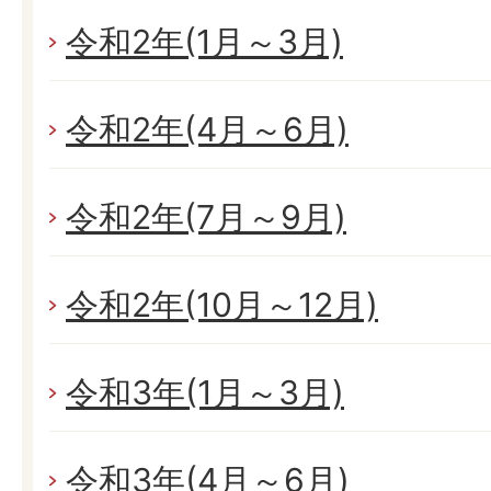
令和2年(1月～3月)
令和2年(4月～6月)
令和2年(7月～9月)
令和2年(10月～12月)
令和3年(1月～3月)
令和3年(4月～6月)