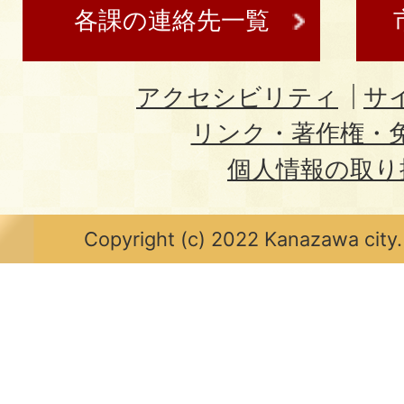
各課の連絡先一覧
アクセシビリティ
サ
リンク・著作権・
個人情報の取り
Copyright (c) 2022 Kanazawa city.