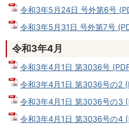
令和3年5月24日 号外第6号 (PD
令和3年5月31日 号外第7号 (PD
令和3年4月
令和3年4月1日 第3036号 (PDF
令和3年4月1日 第3036号の2 (
令和3年4月1日 第3036号の3 (
令和3年4月1日 第3036号の4 (