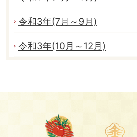
令和3年(7月～9月)
令和3年(10月～12月)