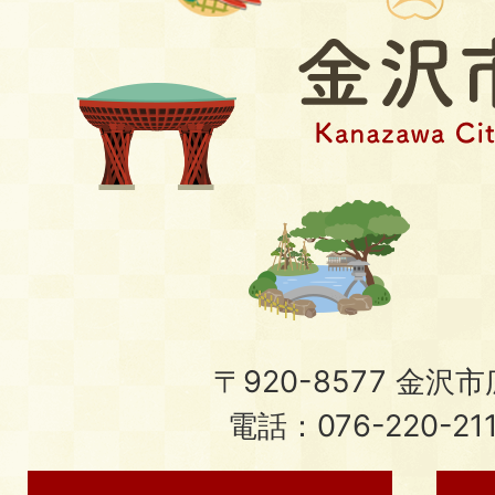
〒920-8577 金沢市広
電話：076-220-21