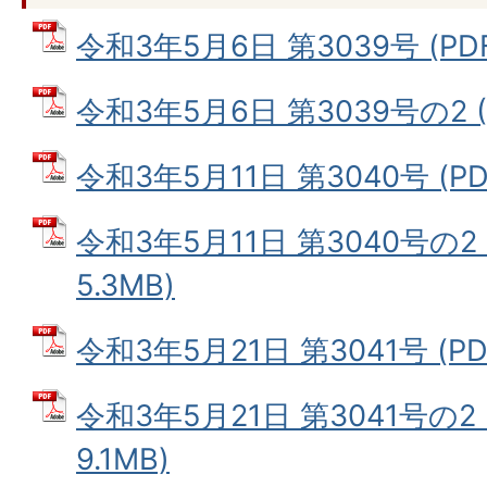
令和3年5月6日 第3039号 (PDF
令和3年5月6日 第3039号の2 (
令和3年5月11日 第3040号 (PD
令和3年5月11日 第3040号の2
5.3MB)
令和3年5月21日 第3041号 (PD
令和3年5月21日 第3041号の2
9.1MB)