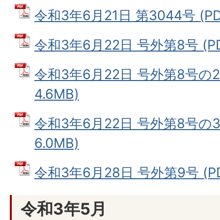
令和3年6月21日 第3044号 (PD
令和3年6月22日 号外第8号 (PD
令和3年6月22日 号外第8号の2
4.6MB)
令和3年6月22日 号外第8号の3
6.0MB)
令和3年6月28日 号外第9号 (PD
令和3年5月