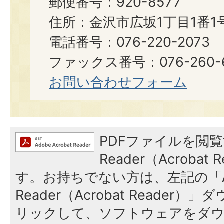
郵便番号：920-8577
住所：金沢市広坂1丁目1番1
電話番号：076-220-2073
ファックス番号：076-260-6921
お問い合わせフォーム
PDFファイルを閲覧
Reader（Acroba
す。お持ちでない方は、左記の「A
Reader（Acrobat Reade
リックして、ソフトウェアをダ