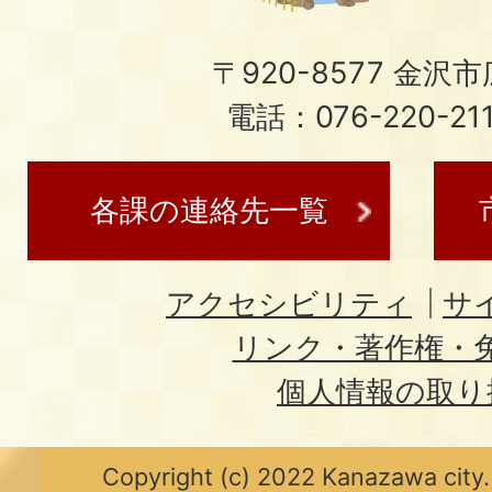
〒920-8577 金沢市広
電話：076-220-21
各課の連絡先一覧
アクセシビリティ
サ
リンク・著作権・
個人情報の取り
Copyright (c) 2022 Kanazawa city.