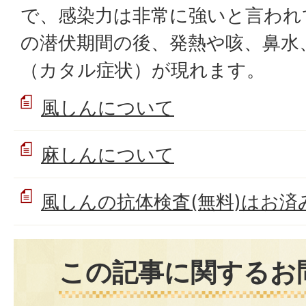
で、感染力は非常に強いと言われて
の潜伏期間の後、発熱や咳、鼻水
（カタル症状）が現れます。
風しんについて
麻しんについて
風しんの抗体検査(無料)はお済
この記事に関するお