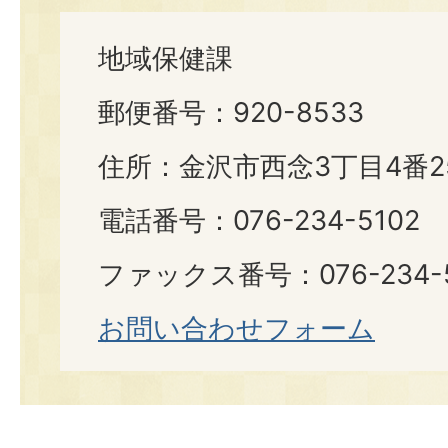
地域保健課
郵便番号：920-8533
住所：金沢市西念3丁目4番2
電話番号：076-234-5102
ファックス番号：076-234-5
お問い合わせフォーム