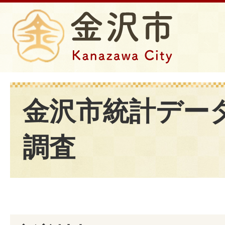
金沢市統計データ
調査