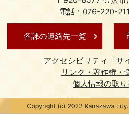
〒920-8577 金沢市広
電話：076-220-21
各課の連絡先一覧
アクセシビリティ
サ
リンク・著作権・
個人情報の取り
Copyright (c) 2022 Kanazawa city.