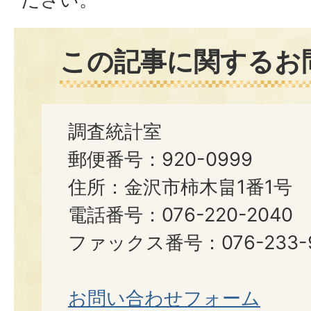
この記事に関するお
調査統計室
郵便番号：920-0999
住所：金沢市柿木畠1番1号
電話番号：076-220-2040
ファックス番号：076-233-
お問い合わせフォーム