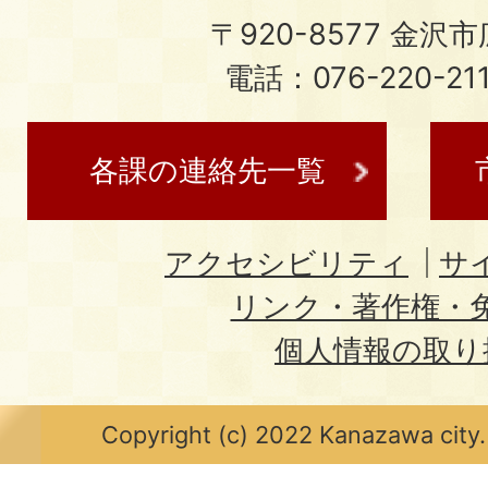
〒920-8577 金沢市広
電話：076-220-21
各課の連絡先一覧
アクセシビリティ
サ
リンク・著作権・
個人情報の取り
Copyright (c) 2022 Kanazawa city.