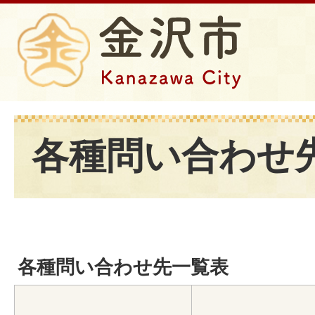
各種問い合わせ
各種問い合わせ先一覧表