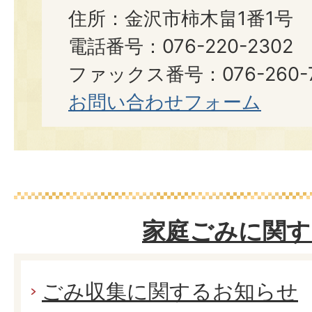
住所：金沢市柿木畠1番1号
電話番号：076-220-2302
ファックス番号：076-260-7
お問い合わせフォーム
家庭ごみに関す
ごみ収集に関するお知らせ