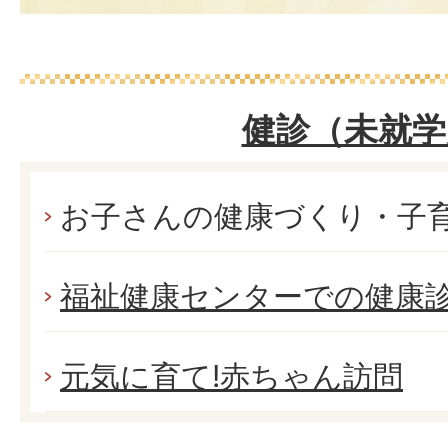
健診（未就学
お子さんの健康づくり・子
福祉健康センターでの健康
元気に育て!赤ちゃん訪問