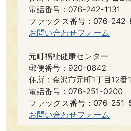
電話番号：076-242-1131
ファックス番号：076-242-8
お問い合わせフォーム
元町福祉健康センター
郵便番号：920-0842
住所：金沢市元町1丁目12番1
電話番号：076-251-0200
ファックス番号：076-251-5
お問い合わせフォーム