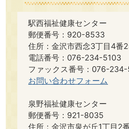
駅西福祉健康センター
郵便番号：920-8533
住所：金沢市西念3丁目4番2
電話番号：076-234-5103
ファックス番号：076-234-5
お問い合わせフォーム
泉野福祉健康センター
郵便番号：921-8035
住所：金沢市泉が丘1丁目2番