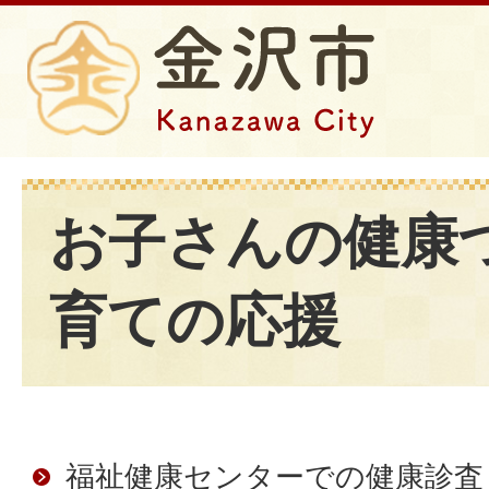
お子さんの健康
育ての応援
福祉健康センターでの健康診査