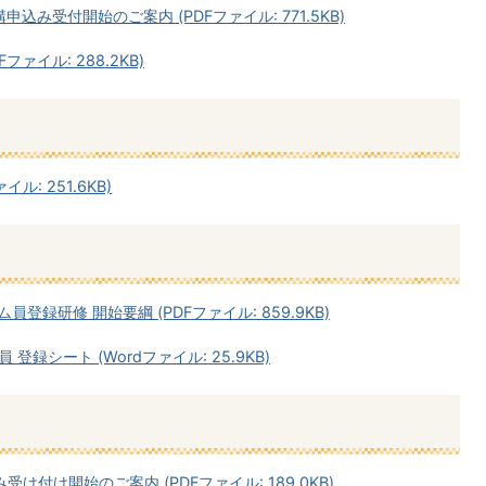
込み受付開始のご案内 (PDFファイル: 771.5KB)
ァイル: 288.2KB)
ル: 251.6KB)
録研修 開始要綱 (PDFファイル: 859.9KB)
録シート (Wordファイル: 25.9KB)
付け開始のご案内 (PDFファイル: 189.0KB)