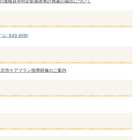
介護職員等特定処遇改善計画書の届出について
 849.6KB)
金沢市ケアプラン指導研修のご案内