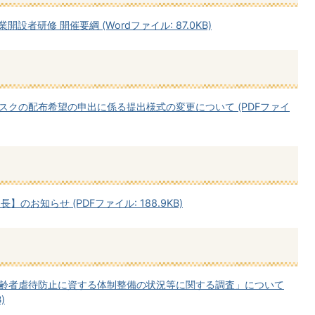
者研修 開催要綱 (Wordファイル: 87.0KB)
クの配布希望の申出に係る提出様式の変更について (PDFファイ
のお知らせ (PDFファイル: 188.9KB)
齢者虐待防止に資する体制整備の状況等に関する調査」について
)