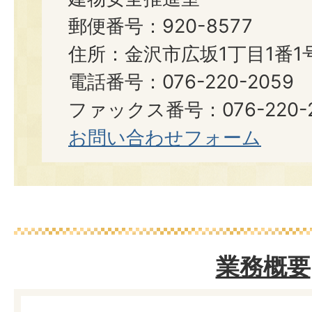
郵便番号：920-8577
住所：金沢市広坂1丁目1番1
電話番号：076-220-2059
ファックス番号：076-220-2
お問い合わせフォーム
業務概要