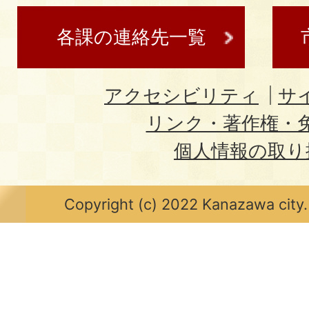
各課の連絡先一覧
アクセシビリティ
サ
リンク・著作権・
個人情報の取り
Copyright (c) 2022 Kanazawa city.