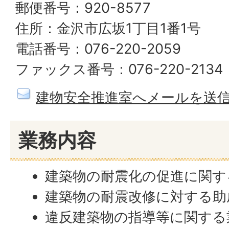
郵便番号：920-8577
住所：金沢市広坂1丁目1番1号
電話番号：076-220-2059
ファックス番号：076-220-2134
建物安全推進室へメールを送
業務内容
建築物の耐震化の促進に関す
建築物の耐震改修に対する助
違反建築物の指導等に関する