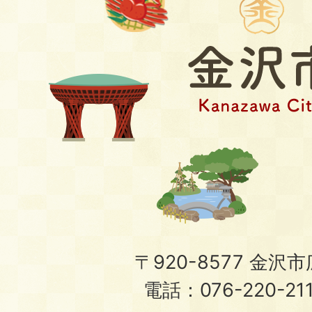
〒920-8577 金沢市広
電話：076-220-21