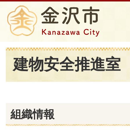
建物安全推進室
組織情報