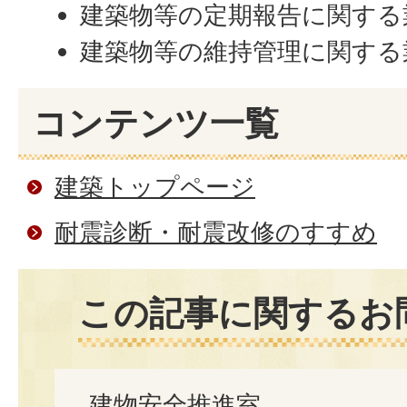
建築物等の定期報告に関する
建築物等の維持管理に関する
コンテンツ一覧
建築トップページ
耐震診断・耐震改修のすすめ
この記事に関するお
建物安全推進室