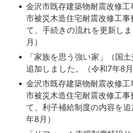
金沢市既存建築物耐震改修工
市被災木造住宅耐震改修工事
て、手続きの流れを更新しま
月）
「家族を思う強い家」（国土
追加しました。（令和7年8
金沢市既存建築物耐震改修工
市被災木造住宅耐震改修工事
て、利子補給制度の内容を追
年8月）