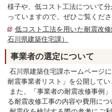
様子や、低コスト工法について分
っていますので、ぜひご覧くださ
低コスト工法を用いた耐震改修
石川県建築住宅課）
事業者の選定について
石川県建築住宅課ホームページに
耐震事業者リスト」を公開してい
また、「事業者の耐震改修事例」
る耐震改修工事の内容や費用につ
耐震化を検討する際の参考にご利