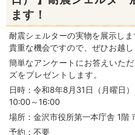
ます！
耐震シェルターの実物を展示しま
貴重な機会ですので、ぜひお越し
簡単なアンケートにお答えいただ
ズをプレゼントします。
日時：令和8年8月31日（月曜日
10:00～16:00
場所：金沢市役所第一本庁舎 1階
予約：不要