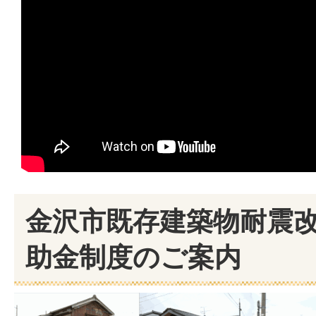
金沢市既存建築物耐震
助金制度のご案内