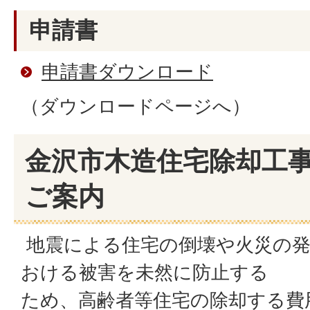
申請書
申請書ダウンロード
（ダウンロードページへ）
金沢市木造住宅除却工
ご案内
地震による住宅の倒壊や火災の発
おける被害を未然に防止する
ため、高齢者等住宅の除却する費