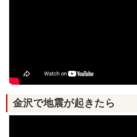
金沢で地震が起きたら