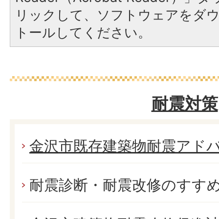
リックして、ソフトウェアをダ
トールしてください。
耐震対策
金沢市既存建築物耐震アド
耐震診断・耐震改修のすす