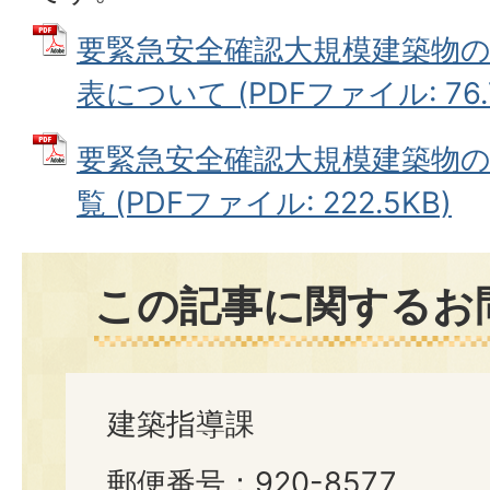
要緊急安全確認大規模建築物
表について (PDFファイル: 76.
要緊急安全確認大規模建築物
覧 (PDFファイル: 222.5KB)
この記事に関するお
建築指導課
郵便番号：920-8577