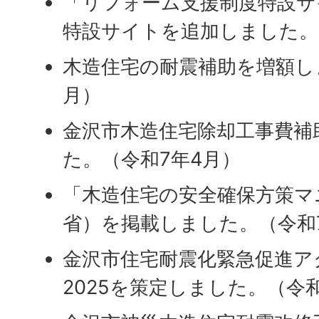
「リフォーム支援制度特設サ
特設サイトを追加しました。
木造住宅の耐震補助を増額し
月）
金沢市木造住宅除却工事費補
た。（令和7年4月）
「木造住宅の安全確保方策マ
省）を掲載しました。（令和
金沢市住宅耐震化緊急促進ア
2025を策定しました。（令