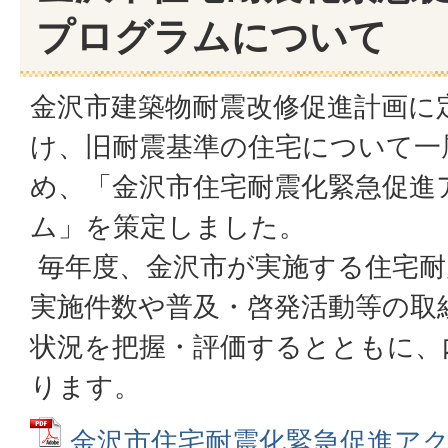
プログラムについて
金沢市建築物耐震改修促進計画に
け、旧耐震基準の住宅について一
め、「金沢市住宅耐震化緊急促進
ム」を策定しました。
毎年度、金沢市が実施する住宅耐
実施件数や普及・啓発活動等の取
状況を把握・評価するとともに、
ります。
金沢市住宅耐震化緊急促進ア