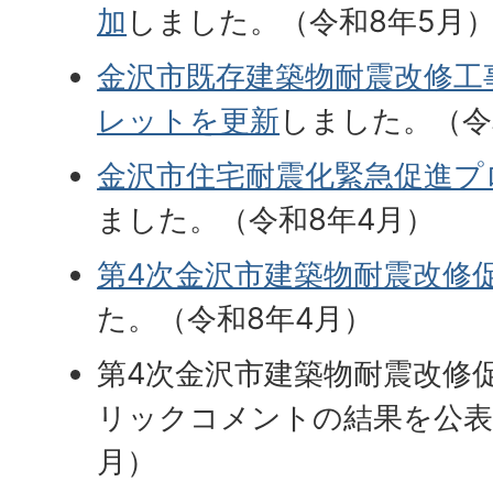
加
しました。（令和8年5月
金沢市既存建築物耐震改修工
レットを更新
しました。（令
金沢市住宅耐震化緊急促進プロ
ました。（令和8年4月）
第4次金沢市建築物耐震改修
た。（令和8年4月）
第4次金沢市建築物耐震改修
リックコメントの結果を公表
月）