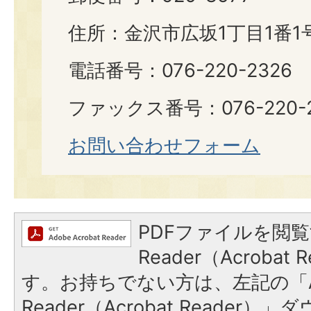
住所：金沢市広坂1丁目1番1
電話番号：076-220-2326
ファックス番号：076-220-2
お問い合わせフォーム
PDFファイルを閲覧
Reader（Acroba
す。お持ちでない方は、左記の「A
Reader（Acrobat Reade