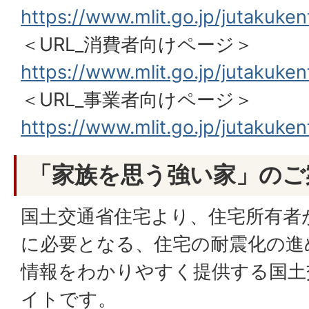
https://www.mlit.go.jp/jutakuke
＜URL_消費者向けページ＞
https://www.mlit.go.jp/jutakuke
＜URL_事業者向けページ＞
https://www.mlit.go.jp/jutakuke
「家族を思う強い家」のご
国土交通省住宅より、住宅所有者
に必要となる、住宅の耐震化の進
情報をわかりやすく提供する国土
イトです。