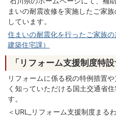
石川県のホームページにて、補助
まいの耐震改修を実施したご家族
しています。
住まいの耐震化を行ったご家族の
建築住宅課）
「リフォーム支援制度特設
リフォームに係る税の特例措置や
く知っていただける国土交通省住
す。
＜URL_リフォーム支援制度まる