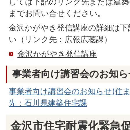
しては下記のリンク先または建築
までお問い合せください。
金沢かがやき発信講座の詳細は下
い（リンク先：広報広聴課）
金沢かがやき発信講座
事業者向け講習会のお知ら
事業者向け講習会のお知らせ(住ま
先：石川県建築住宅課
金沢市住宅耐震化緊急