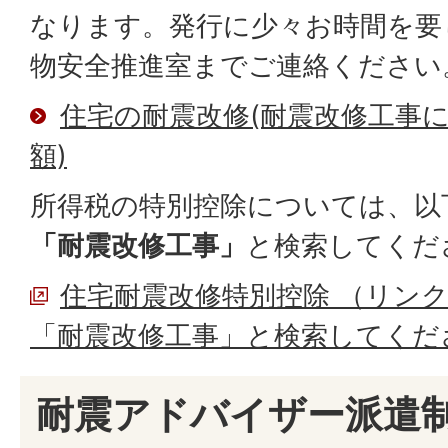
なります。発行に少々お時間を要
物安全推進室までご連絡ください
住宅の耐震改修(耐震改修工事
額)
所得税の特別控除については、以
「耐震改修工事」
と検索してくだ
住宅耐震改修特別控除 （リンク
「耐震改修工事」と検索してくだ
耐震アドバイザー派遣