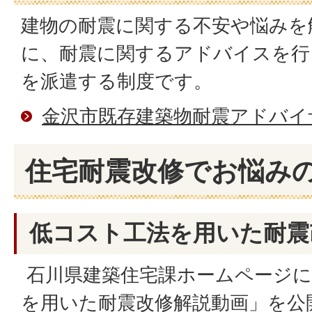
建物の耐震に関する不安や悩みを
に、耐震に関するアドバイスを行
を派遣する制度です。
金沢市既存建築物耐震アドバイ
住宅耐震改修でお悩み
低コスト工法を用いた耐震
石川県建築住宅課ホームページに
を用いた耐震改修解説動画」を公