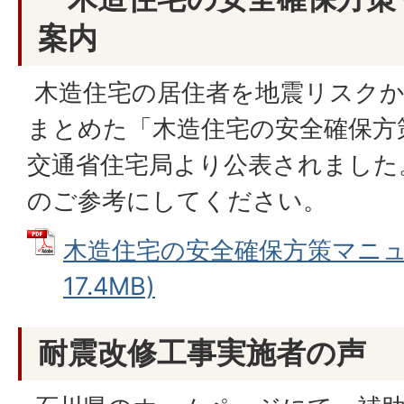
案内
木造住宅の居住者を地震リスクか
まとめた「木造住宅の安全確保方
交通省住宅局より公表されました
のご参考にしてください。
木造住宅の安全確保方策マニュア
17.4MB)
耐震改修工事実施者の声