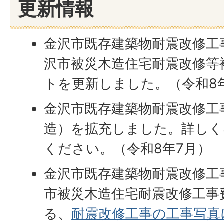
更新情報
金沢市既存建築物耐震改修工
沢市被災木造住宅耐震改修等
トを更新しました。（令和8
金沢市既存建築物耐震改修工
造）を拡充しました。詳し
ください。（令和8年7月）
金沢市既存建築物耐震改修工
市被災木造住宅耐震改修工事
る、
耐震改修工事の工事写真