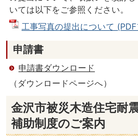
いては以下をご参照ください。
工事写真の提出について (PDFファ
申請書
申請書ダウンロード
（ダウンロードページへ）
金沢市被災木造住宅耐
補助制度のご案内