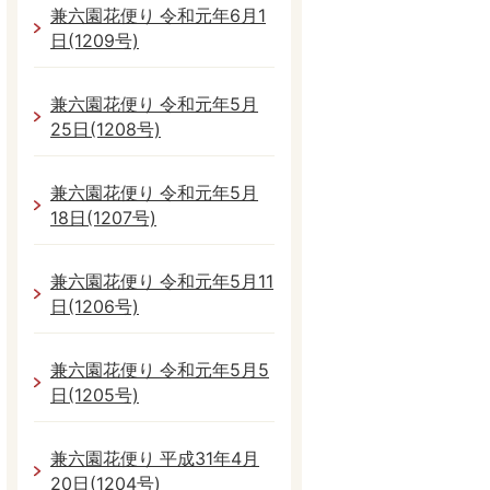
兼六園花便り 令和元年6月1
日(1209号)
兼六園花便り 令和元年5月
25日(1208号)
兼六園花便り 令和元年5月
18日(1207号)
兼六園花便り 令和元年5月11
日(1206号)
兼六園花便り 令和元年5月5
日(1205号)
兼六園花便り 平成31年4月
20日(1204号)