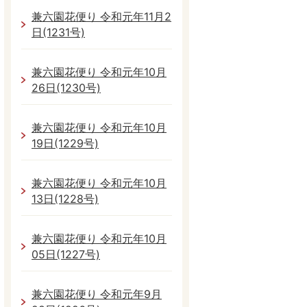
兼六園花便り 令和元年11月2
日(1231号)
兼六園花便り 令和元年10月
26日(1230号)
兼六園花便り 令和元年10月
19日(1229号)
兼六園花便り 令和元年10月
13日(1228号)
兼六園花便り 令和元年10月
05日(1227号)
兼六園花便り 令和元年9月