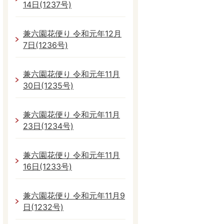
14日(1237号)
兼六園花便り 令和元年12月
7日(1236号)
兼六園花便り 令和元年11月
30日(1235号)
兼六園花便り 令和元年11月
23日(1234号)
兼六園花便り 令和元年11月
16日(1233号)
兼六園花便り 令和元年11月9
日(1232号)