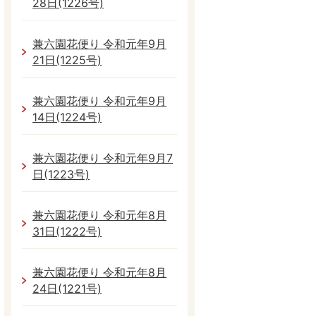
28日(1226号)
兼六園花便り 令和元年9月
21日(1225号)
兼六園花便り 令和元年9月
14日(1224号)
兼六園花便り 令和元年9月7
日(1223号)
兼六園花便り 令和元年8月
31日(1222号)
兼六園花便り 令和元年8月
24日(1221号)