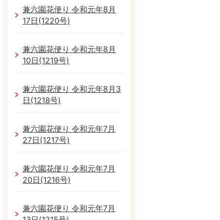
兼六園花便り 令和元年8月
17日(1220号)
兼六園花便り 令和元年8月
10日(1219号)
兼六園花便り 令和元年8月3
日(1218号)
兼六園花便り 令和元年7月
27日(1217号)
兼六園花便り 令和元年7月
20日(1216号)
兼六園花便り 令和元年7月
13日(1215号)