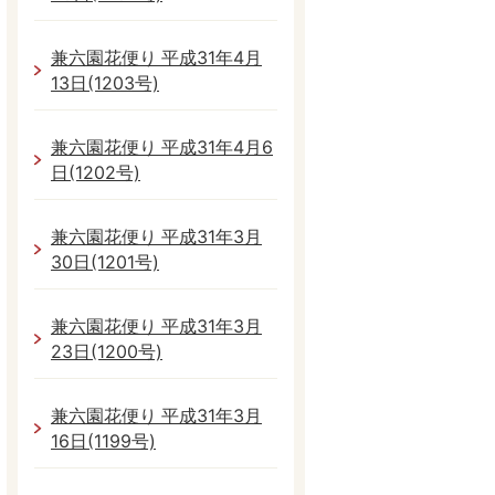
兼六園花便り 平成31年4月
13日(1203号)
兼六園花便り 平成31年4月6
日(1202号)
兼六園花便り 平成31年3月
30日(1201号)
兼六園花便り 平成31年3月
23日(1200号)
兼六園花便り 平成31年3月
16日(1199号)