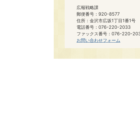
広報戦略課
郵便番号：920-8577
住所：金沢市広坂1丁目1番1号
電話番号：076-220-2033
ファックス番号：076-220-20
お問い合わせフォーム