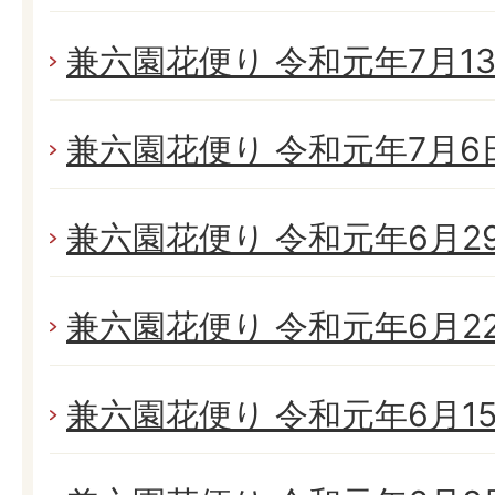
兼六園花便り 令和元年7月13日
兼六園花便り 令和元年7月6日(
兼六園花便り 令和元年6月29日
兼六園花便り 令和元年6月22日
兼六園花便り 令和元年6月15日