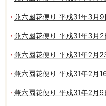
兼六園花便り 平成31年3月9日
兼六園花便り 平成31年3月2日(
兼六園花便り 平成31年2月23日
兼六園花便り 平成31年2月16日
兼六園花便り 平成31年2月9日