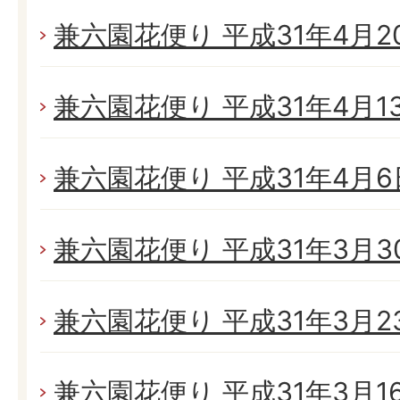
兼六園花便り 平成31年4月20
兼六園花便り 平成31年4月13日
兼六園花便り 平成31年4月6日
兼六園花便り 平成31年3月30日
兼六園花便り 平成31年3月23
兼六園花便り 平成31年3月16日