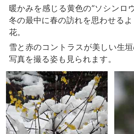
暖かみを感じる黄色の“ソシンロウ
冬の最中に春の訪れを思わせるよ
花。
雪と赤のコントラスが美しい生垣
写真を撮る姿も見られます。