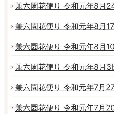
兼六園花便り 令和元年8月24日
兼六園花便り 令和元年8月17日
兼六園花便り 令和元年8月10日
兼六園花便り 令和元年8月3日(
兼六園花便り 令和元年7月27日
兼六園花便り 令和元年7月20日