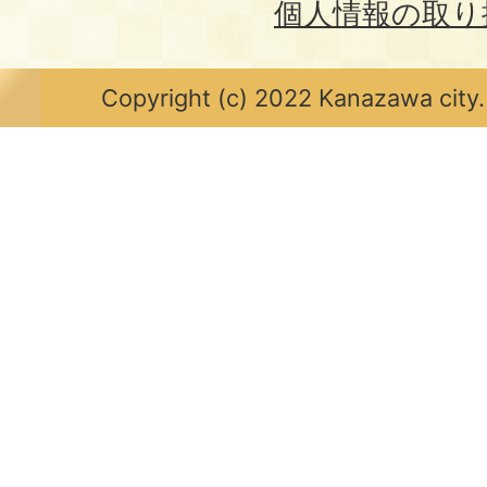
個人情報の取り
Copyright (c) 2022 Kanazawa city.