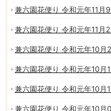
兼六園花便り 令和元年11月9日
兼六園花便り 令和元年11月2日
兼六園花便り 令和元年10月26
兼六園花便り 令和元年10月19
兼六園花便り 令和元年10月13
兼六園花便り 令和元年10月05