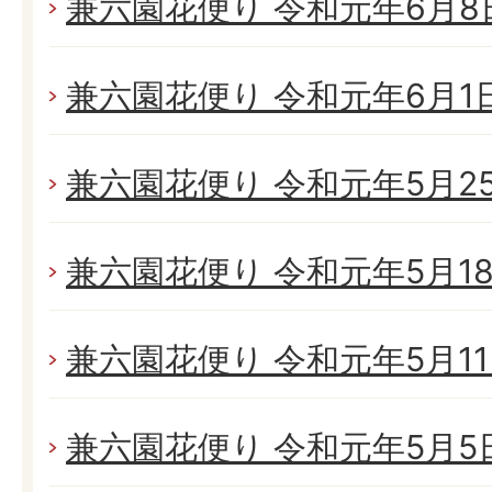
兼六園花便り 令和元年6月8日(
兼六園花便り 令和元年6月1日(
兼六園花便り 令和元年5月25日
兼六園花便り 令和元年5月18日
兼六園花便り 令和元年5月11日
兼六園花便り 令和元年5月5日(