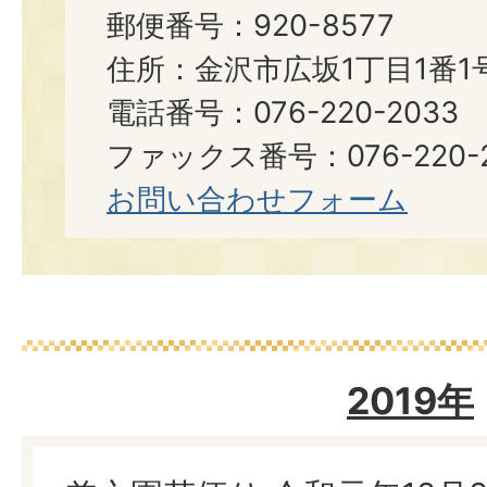
郵便番号：920-8577
住所：金沢市広坂1丁目1番1
電話番号：076-220-2033
ファックス番号：076-220-2
お問い合わせフォーム
2019年