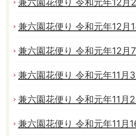
兼六園花便り 令和元年12月21
兼六園花便り 令和元年12月14
兼六園花便り 令和元年12月7日
兼六園花便り 令和元年11月30
兼六園花便り 令和元年11月23
兼六園花便り 令和元年11月16