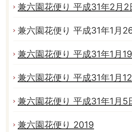
兼六園花便り 平成31年2月2日
兼六園花便り 平成31年1月26日
兼六園花便り 平成31年1月19日
兼六園花便り 平成31年1月12日
兼六園花便り 平成31年1月5日(
兼六園花便り 2019