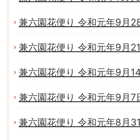
兼六園花便り 令和元年9月28日
兼六園花便り 令和元年9月21日
兼六園花便り 令和元年9月14日
兼六園花便り 令和元年9月7日(
兼六園花便り 令和元年8月31日