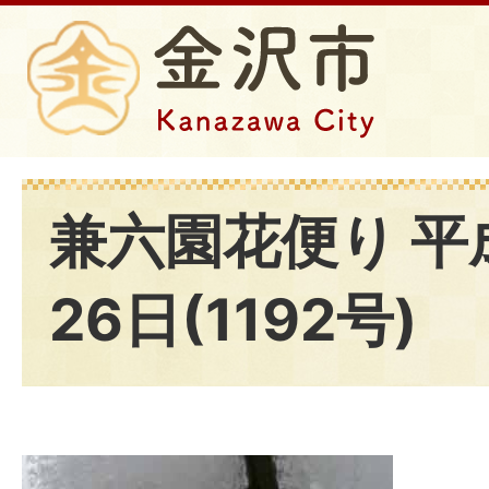
兼六園花便り 平
26日(1192号)