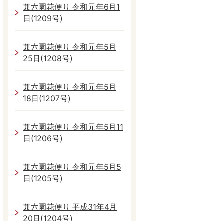
兼六園花便り 令和元年6月1
日(1209号)
兼六園花便り 令和元年5月
25日(1208号)
兼六園花便り 令和元年5月
18日(1207号)
兼六園花便り 令和元年5月11
日(1206号)
兼六園花便り 令和元年5月5
日(1205号)
兼六園花便り 平成31年4月
20日(1204号)