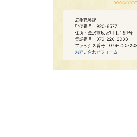
広報戦略課
郵便番号：920-8577
住所：金沢市広坂1丁目1番1号
電話番号：076-220-2033
ファックス番号：076-220-20
お問い合わせフォーム