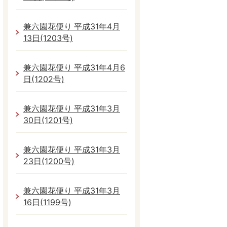
兼六園花便り 平成31年4月
13日(1203号)
兼六園花便り 平成31年4月6
日(1202号)
兼六園花便り 平成31年3月
30日(1201号)
兼六園花便り 平成31年3月
23日(1200号)
兼六園花便り 平成31年3月
16日(1199号)