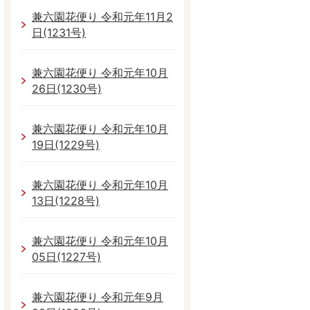
兼六園花便り 令和元年11月2
日(1231号)
兼六園花便り 令和元年10月
26日(1230号)
兼六園花便り 令和元年10月
19日(1229号)
兼六園花便り 令和元年10月
13日(1228号)
兼六園花便り 令和元年10月
05日(1227号)
兼六園花便り 令和元年9月