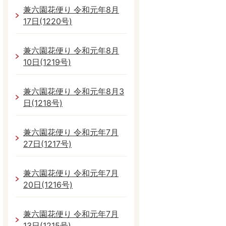
兼六園花便り 令和元年8月
17日(1220号)
兼六園花便り 令和元年8月
10日(1219号)
兼六園花便り 令和元年8月3
日(1218号)
兼六園花便り 令和元年7月
27日(1217号)
兼六園花便り 令和元年7月
20日(1216号)
兼六園花便り 令和元年7月
13日(1215号)