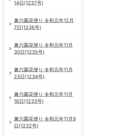
14日(1237号)
兼六園花便り 令和元年12月
7日(1236号)
兼六園花便り 令和元年11月
30日(1235号)
兼六園花便り 令和元年11月
23日(1234号)
兼六園花便り 令和元年11月
16日(1233号)
兼六園花便り 令和元年11月9
日(1232号)