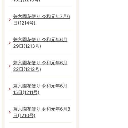
兼六園花便り 令和元年7月6
日(1214号)
兼六園花便り 令和元年6月
29日(1213号)
兼六園花便り 令和元年6月
22日(1212号)
兼六園花便り 令和元年6月
15日(1211号)
兼六園花便り 令和元年6月8
日(1210号)