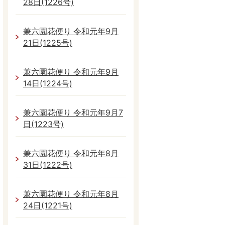
28日(1226号)
兼六園花便り 令和元年9月
21日(1225号)
兼六園花便り 令和元年9月
14日(1224号)
兼六園花便り 令和元年9月7
日(1223号)
兼六園花便り 令和元年8月
31日(1222号)
兼六園花便り 令和元年8月
24日(1221号)