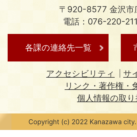
〒920-8577 金沢市広
電話：076-220-21
各課の連絡先一覧
アクセシビリティ
サ
リンク・著作権・
個人情報の取り
Copyright (c) 2022 Kanazawa city.