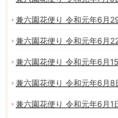
兼六園花便り 令和元年6月29日
兼六園花便り 令和元年6月22日
兼六園花便り 令和元年6月15日
兼六園花便り 令和元年6月8日(
兼六園花便り 令和元年6月1日(