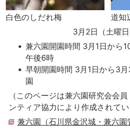
白色のしだれ梅
道知
3月2日（土曜
兼六園開園時間 3月1日から1
午後6時
早朝開園時間 3月1日から3月
園
（このページは兼六園研究会会員
ンティア協力により作成されてい
兼六園（石川県金沢城・兼六園