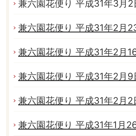
兼六園花便り 平成31年3月2日(
兼六園花便り 平成31年2月23日
兼六園花便り 平成31年2月16日
兼六園花便り 平成31年2月9日
兼六園花便り 平成31年2月2日
兼六園花便り 平成31年1月26日