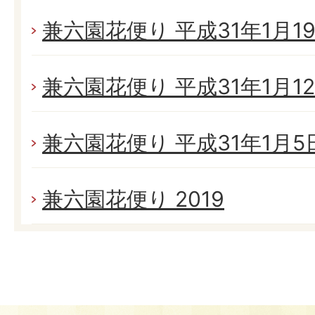
兼六園花便り 平成31年1月19日
兼六園花便り 平成31年1月12日
兼六園花便り 平成31年1月5日(
兼六園花便り 2019