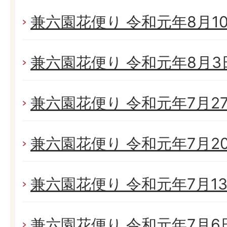
兼六園花便り 令和元年8月10日
兼六園花便り 令和元年8月3日(
兼六園花便り 令和元年7月27日
兼六園花便り 令和元年7月20日
兼六園花便り 令和元年7月13日
兼六園花便り 令和元年7月6日(