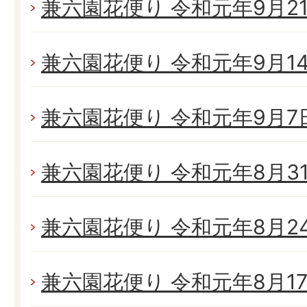
兼六園花便り 令和元年9月21日
兼六園花便り 令和元年9月14日
兼六園花便り 令和元年9月7日(
兼六園花便り 令和元年8月31日
兼六園花便り 令和元年8月24日
兼六園花便り 令和元年8月17日