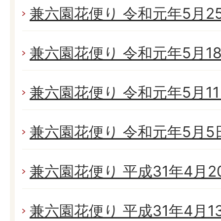
兼六園花便り 令和元年5月25日
兼六園花便り 令和元年5月18日
兼六園花便り 令和元年5月11日
兼六園花便り 令和元年5月5日(
兼六園花便り 平成31年4月20
兼六園花便り 平成31年4月13日