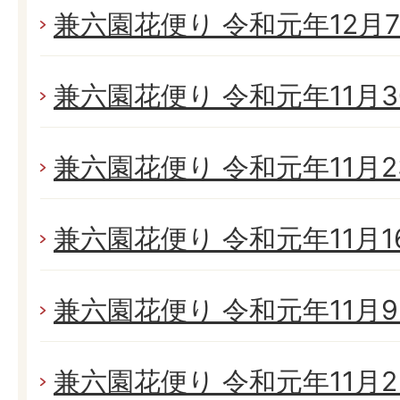
兼六園花便り 令和元年12月7日
兼六園花便り 令和元年11月30
兼六園花便り 令和元年11月23
兼六園花便り 令和元年11月16
兼六園花便り 令和元年11月9日
兼六園花便り 令和元年11月2日