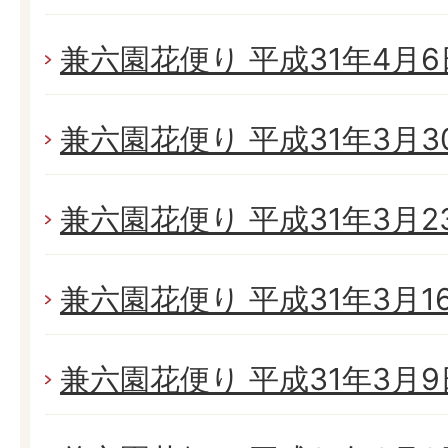
兼六園花便り 平成31年4月6日
兼六園花便り 平成31年3月30日
兼六園花便り 平成31年3月23
兼六園花便り 平成31年3月16日
兼六園花便り 平成31年3月9日