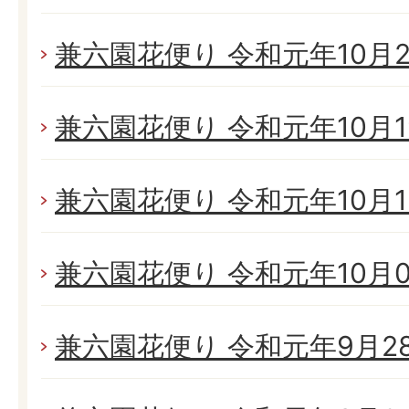
兼六園花便り 令和元年10月26
兼六園花便り 令和元年10月19
兼六園花便り 令和元年10月13
兼六園花便り 令和元年10月05
兼六園花便り 令和元年9月28日