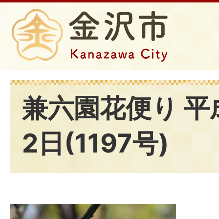
兼六園花便り 平
2日(1197号)