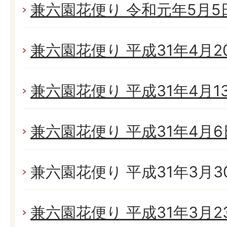
兼六園花便り 令和元年5月5日(
兼六園花便り 平成31年4月20
兼六園花便り 平成31年4月13日
兼六園花便り 平成31年4月6日
兼六園花便り 平成31年3月30日
兼六園花便り 平成31年3月23