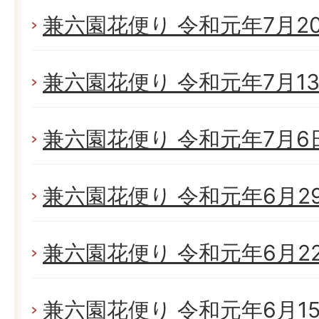
兼六園花便り 令和元年7月20日
兼六園花便り 令和元年7月13日
兼六園花便り 令和元年7月6日(
兼六園花便り 令和元年6月29日
兼六園花便り 令和元年6月22日
兼六園花便り 令和元年6月15日