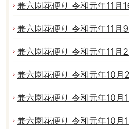
兼六園花便り 令和元年11月16
兼六園花便り 令和元年11月9日
兼六園花便り 令和元年11月2日
兼六園花便り 令和元年10月26
兼六園花便り 令和元年10月19
兼六園花便り 令和元年10月13