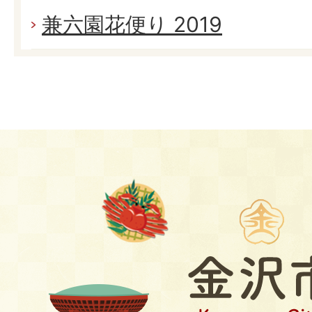
兼六園花便り 2019