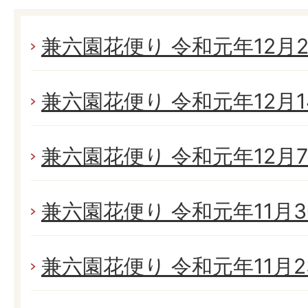
兼六園花便り 令和元年12月21
兼六園花便り 令和元年12月14
兼六園花便り 令和元年12月7日
兼六園花便り 令和元年11月30
兼六園花便り 令和元年11月23