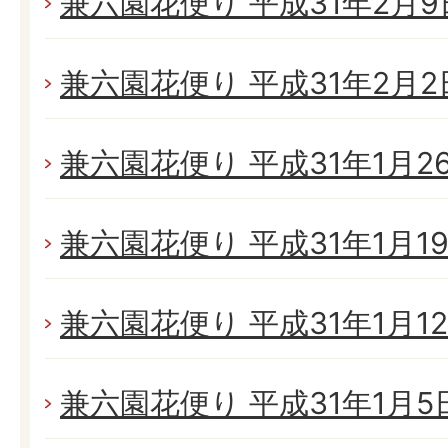
兼六園花便り 平成31年2月9日
兼六園花便り 平成31年2月2日
兼六園花便り 平成31年1月26日
兼六園花便り 平成31年1月19日
兼六園花便り 平成31年1月12日
兼六園花便り 平成31年1月5日(