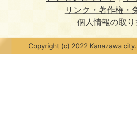
リンク・著作権・
個人情報の取り
Copyright (c) 2022 Kanazawa city.