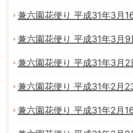
兼六園花便り 平成31年3月16日
兼六園花便り 平成31年3月9日
兼六園花便り 平成31年3月2日(
兼六園花便り 平成31年2月23日
兼六園花便り 平成31年2月16日