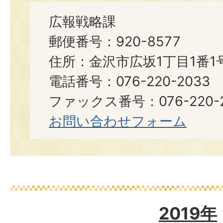
広報戦略課
郵便番号：920-8577
住所：金沢市広坂1丁目1番1
電話番号：076-220-2033
ファックス番号：076-220-2
お問い合わせフォーム
2019年