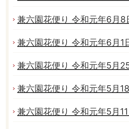
兼六園花便り 令和元年6月8日(
兼六園花便り 令和元年6月1日(
兼六園花便り 令和元年5月25日
兼六園花便り 令和元年5月18日
兼六園花便り 令和元年5月11日