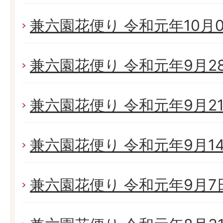
兼六園花便り 令和元年10月05
兼六園花便り 令和元年9月28日
兼六園花便り 令和元年9月21日
兼六園花便り 令和元年9月14日
兼六園花便り 令和元年9月7日(