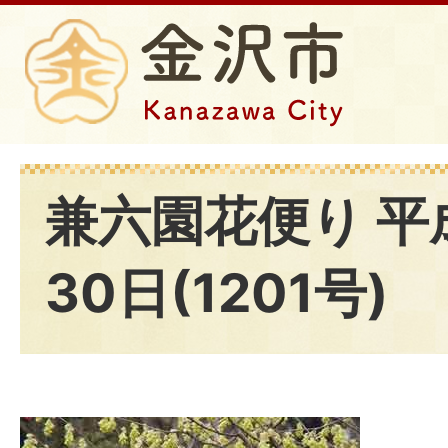
兼六園花便り 平
30日(1201号)