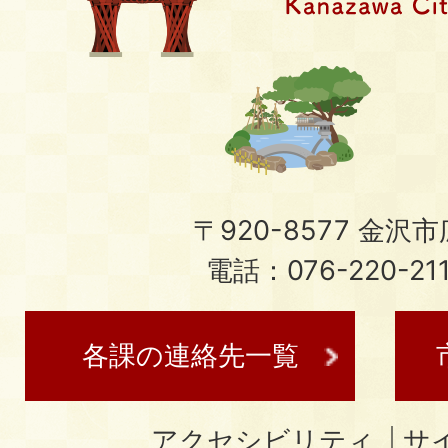
〒920-8577 金沢市広
電話：076-220-21
各課の連絡先一覧
アクセシビリティ
サ