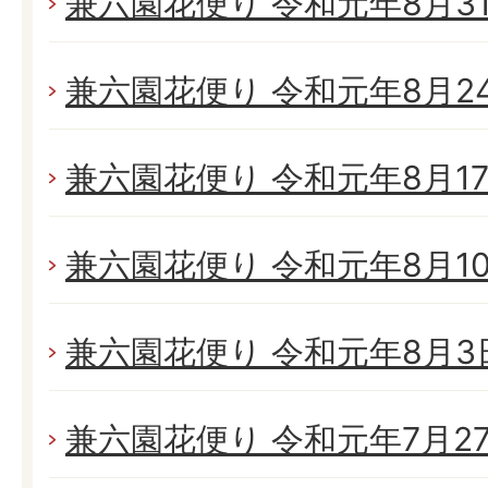
兼六園花便り 令和元年8月31日
兼六園花便り 令和元年8月24日
兼六園花便り 令和元年8月17日
兼六園花便り 令和元年8月10日
兼六園花便り 令和元年8月3日(
兼六園花便り 令和元年7月27日