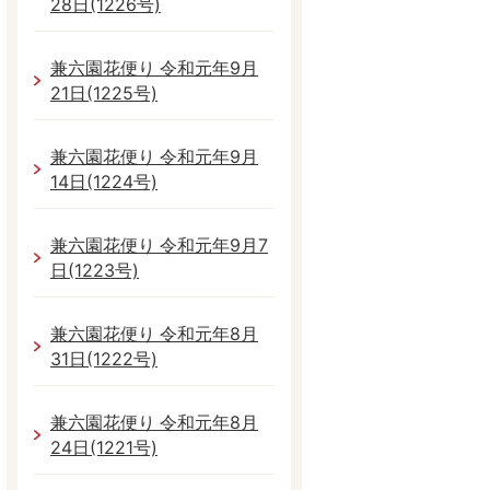
28日(1226号)
兼六園花便り 令和元年9月
21日(1225号)
兼六園花便り 令和元年9月
14日(1224号)
兼六園花便り 令和元年9月7
日(1223号)
兼六園花便り 令和元年8月
31日(1222号)
兼六園花便り 令和元年8月
24日(1221号)