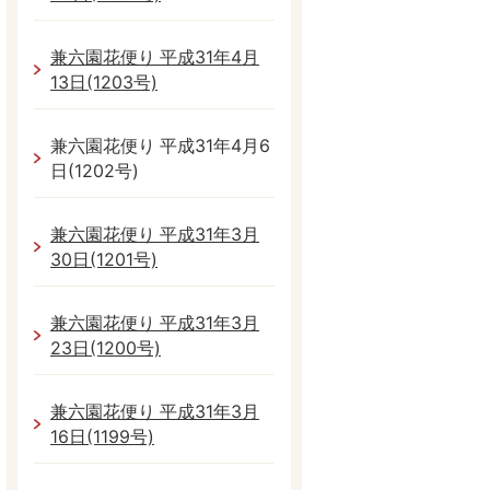
兼六園花便り 平成31年4月
13日(1203号)
兼六園花便り 平成31年4月6
日(1202号)
兼六園花便り 平成31年3月
30日(1201号)
兼六園花便り 平成31年3月
23日(1200号)
兼六園花便り 平成31年3月
16日(1199号)