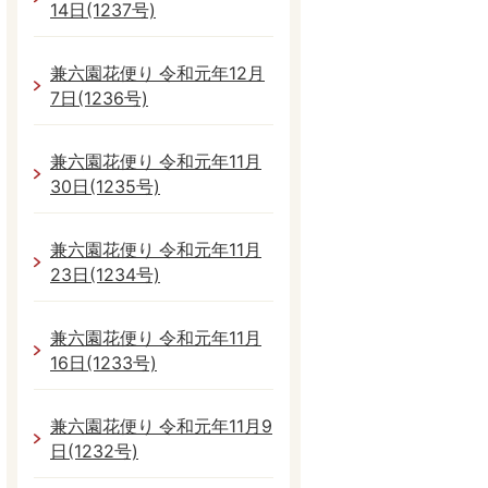
14日(1237号)
兼六園花便り 令和元年12月
7日(1236号)
兼六園花便り 令和元年11月
30日(1235号)
兼六園花便り 令和元年11月
23日(1234号)
兼六園花便り 令和元年11月
16日(1233号)
兼六園花便り 令和元年11月9
日(1232号)