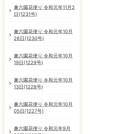
兼六園花便り 令和元年11月2
日(1231号)
兼六園花便り 令和元年10月
26日(1230号)
兼六園花便り 令和元年10月
19日(1229号)
兼六園花便り 令和元年10月
13日(1228号)
兼六園花便り 令和元年10月
05日(1227号)
兼六園花便り 令和元年9月