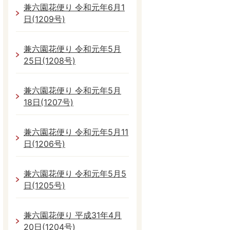
兼六園花便り 令和元年6月1
日(1209号)
兼六園花便り 令和元年5月
25日(1208号)
兼六園花便り 令和元年5月
18日(1207号)
兼六園花便り 令和元年5月11
日(1206号)
兼六園花便り 令和元年5月5
日(1205号)
兼六園花便り 平成31年4月
20日(1204号)