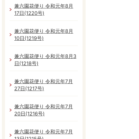
兼六園花便り 令和元年8月
17日(1220号)
兼六園花便り 令和元年8月
10日(1219号)
兼六園花便り 令和元年8月3
日(1218号)
兼六園花便り 令和元年7月
27日(1217号)
兼六園花便り 令和元年7月
20日(1216号)
兼六園花便り 令和元年7月
13日(1215号)