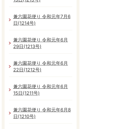
兼六園花便り 令和元年7月6
日(1214号)
兼六園花便り 令和元年6月
29日(1213号)
兼六園花便り 令和元年6月
22日(1212号)
兼六園花便り 令和元年6月
15日(1211号)
兼六園花便り 令和元年6月8
日(1210号)