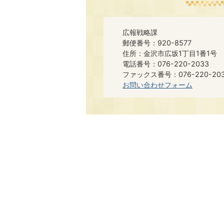
広報戦略課
郵便番号：920-8577
住所：金沢市広坂1丁目1番1号
電話番号：076-220-2033
ファックス番号：076-220-20
お問い合わせフォーム