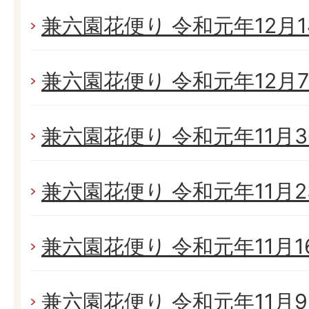
兼六園花便り 令和元年12月14
兼六園花便り 令和元年12月7日
兼六園花便り 令和元年11月30
兼六園花便り 令和元年11月23
兼六園花便り 令和元年11月16
兼六園花便り 令和元年11月9日