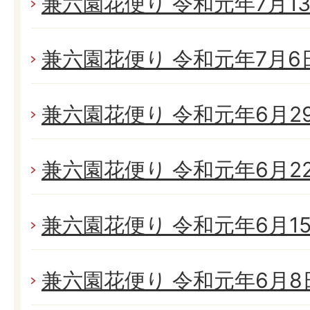
兼六園花便り 令和元年7月13日
兼六園花便り 令和元年7月6日(
兼六園花便り 令和元年6月29日
兼六園花便り 令和元年6月22日
兼六園花便り 令和元年6月15日
兼六園花便り 令和元年6月8日(