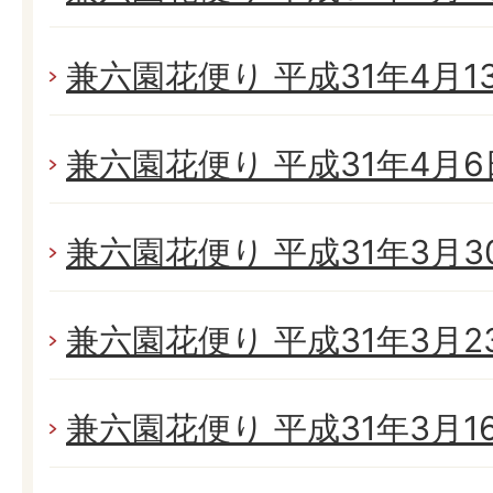
兼六園花便り 平成31年4月13日
兼六園花便り 平成31年4月6日
兼六園花便り 平成31年3月30日
兼六園花便り 平成31年3月23
兼六園花便り 平成31年3月16日