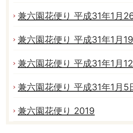
兼六園花便り 平成31年1月26日
兼六園花便り 平成31年1月19日
兼六園花便り 平成31年1月12日
兼六園花便り 平成31年1月5日(
兼六園花便り 2019