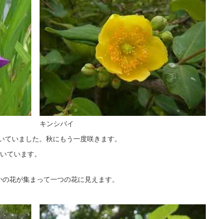
キンシバイ
咲いていました。秋にもう一度咲きます。
いています。
つかの花が集まって一つの花に見えます。