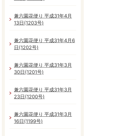
兼六園花便り 平成31年4月
13日(1203号)
兼六園花便り 平成31年4月6
日(1202号)
兼六園花便り 平成31年3月
30日(1201号)
兼六園花便り 平成31年3月
23日(1200号)
兼六園花便り 平成31年3月
16日(1199号)