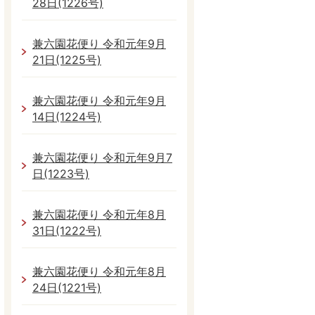
28日(1226号)
兼六園花便り 令和元年9月
21日(1225号)
兼六園花便り 令和元年9月
14日(1224号)
兼六園花便り 令和元年9月7
日(1223号)
兼六園花便り 令和元年8月
31日(1222号)
兼六園花便り 令和元年8月
24日(1221号)