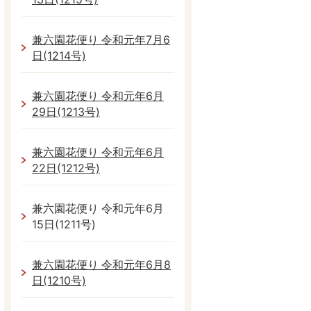
兼六園花便り 令和元年7月6
日(1214号)
兼六園花便り 令和元年6月
29日(1213号)
兼六園花便り 令和元年6月
22日(1212号)
兼六園花便り 令和元年6月
15日(1211号)
兼六園花便り 令和元年6月8
日(1210号)