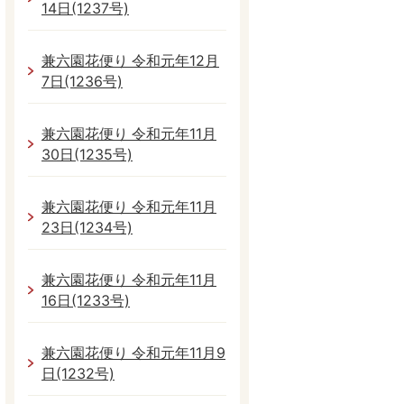
14日(1237号)
兼六園花便り 令和元年12月
7日(1236号)
兼六園花便り 令和元年11月
30日(1235号)
兼六園花便り 令和元年11月
23日(1234号)
兼六園花便り 令和元年11月
16日(1233号)
兼六園花便り 令和元年11月9
日(1232号)