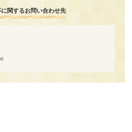
事に関するお問い合わせ先
30