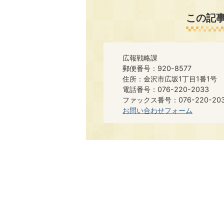
この記
広報戦略課
郵便番号：920-8577
住所：金沢市広坂1丁目1番1号
電話番号：076-220-2033
ファックス番号：076-220-20
お問い合わせフォーム