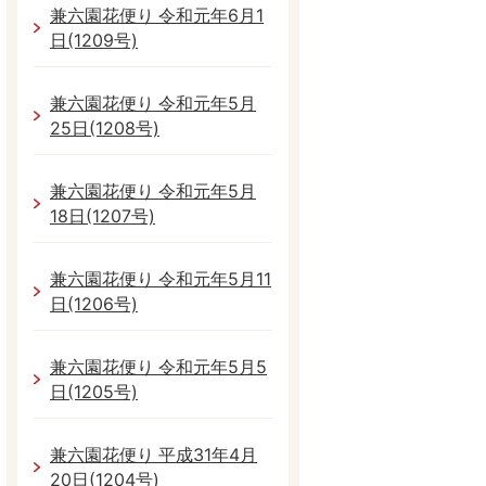
兼六園花便り 令和元年6月1
日(1209号)
兼六園花便り 令和元年5月
25日(1208号)
兼六園花便り 令和元年5月
18日(1207号)
兼六園花便り 令和元年5月11
日(1206号)
兼六園花便り 令和元年5月5
日(1205号)
兼六園花便り 平成31年4月
20日(1204号)