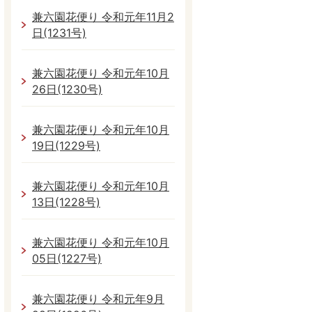
兼六園花便り 令和元年11月2
日(1231号)
兼六園花便り 令和元年10月
26日(1230号)
兼六園花便り 令和元年10月
19日(1229号)
兼六園花便り 令和元年10月
13日(1228号)
兼六園花便り 令和元年10月
05日(1227号)
兼六園花便り 令和元年9月