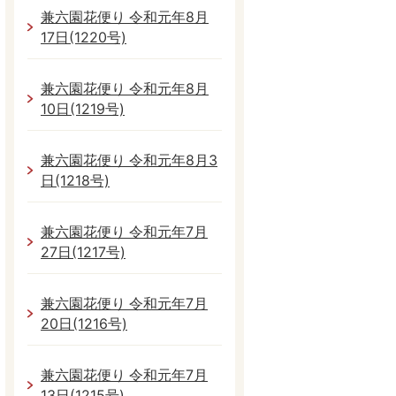
兼六園花便り 令和元年8月
17日(1220号)
兼六園花便り 令和元年8月
10日(1219号)
兼六園花便り 令和元年8月3
日(1218号)
兼六園花便り 令和元年7月
27日(1217号)
兼六園花便り 令和元年7月
20日(1216号)
兼六園花便り 令和元年7月
13日(1215号)