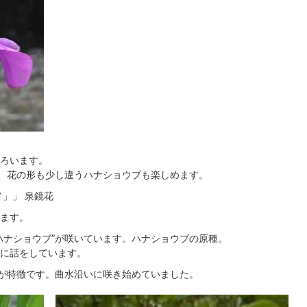
ろいます。
色、花の形も少し違うハナショウブも楽しめます。
」」 泉鏡花
ます。
ハナショウブ”が咲いています。ハナショウブの原種。
に話をしています。
べが特徴です。曲水沿いに咲き始めていました。