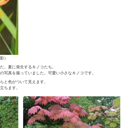
撮影）
た。夏に発生するキノコたち。
の写真を撮っていました。可愛い小さなキノコです。
らと色がついて見えます。
立ちます。