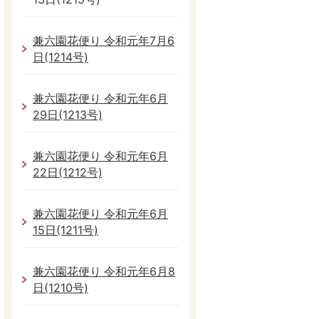
兼六園花便り 令和元年7月6
日(1214号)
兼六園花便り 令和元年6月
29日(1213号)
兼六園花便り 令和元年6月
22日(1212号)
兼六園花便り 令和元年6月
15日(1211号)
兼六園花便り 令和元年6月8
日(1210号)