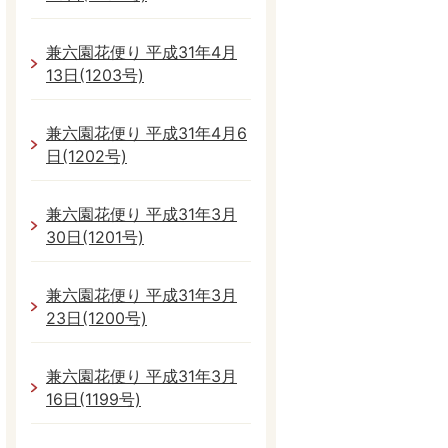
兼六園花便り 平成31年4月
13日(1203号)
兼六園花便り 平成31年4月6
日(1202号)
兼六園花便り 平成31年3月
30日(1201号)
兼六園花便り 平成31年3月
23日(1200号)
兼六園花便り 平成31年3月
16日(1199号)