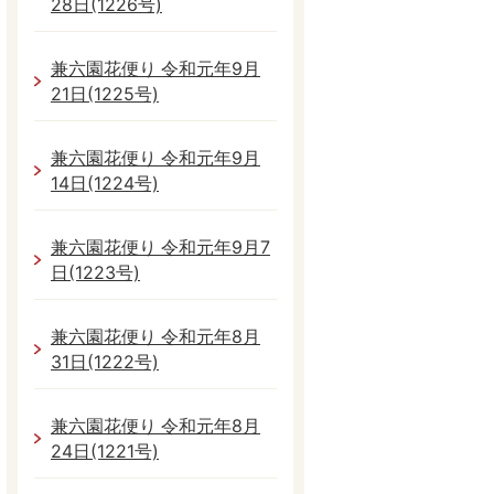
28日(1226号)
兼六園花便り 令和元年9月
21日(1225号)
兼六園花便り 令和元年9月
14日(1224号)
兼六園花便り 令和元年9月7
日(1223号)
兼六園花便り 令和元年8月
31日(1222号)
兼六園花便り 令和元年8月
24日(1221号)