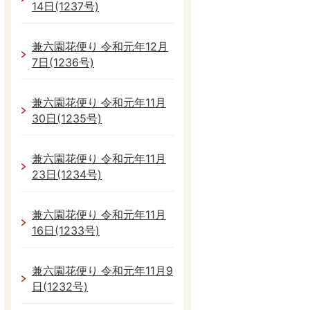
14日(1237号)
兼六園花便り 令和元年12月
7日(1236号)
兼六園花便り 令和元年11月
30日(1235号)
兼六園花便り 令和元年11月
23日(1234号)
兼六園花便り 令和元年11月
16日(1233号)
兼六園花便り 令和元年11月9
日(1232号)