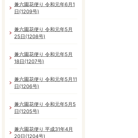
兼六園花便り 令和元年6月1
日(1209号)
兼六園花便り 令和元年5月
25日(1208号)
兼六園花便り 令和元年5月
18日(1207号)
兼六園花便り 令和元年5月11
日(1206号)
兼六園花便り 令和元年5月5
日(1205号)
兼六園花便り 平成31年4月
20日(1204号)