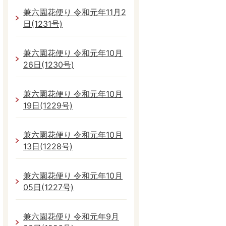
兼六園花便り 令和元年11月2
日(1231号)
兼六園花便り 令和元年10月
26日(1230号)
兼六園花便り 令和元年10月
19日(1229号)
兼六園花便り 令和元年10月
13日(1228号)
兼六園花便り 令和元年10月
05日(1227号)
兼六園花便り 令和元年9月