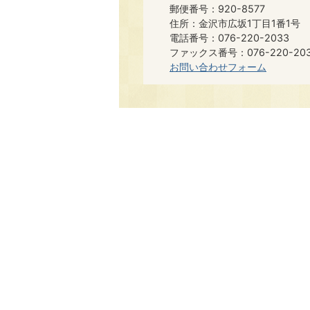
郵便番号：920-8577
住所：金沢市広坂1丁目1番1号
電話番号：076-220-2033
ファックス番号：076-220-20
お問い合わせフォーム