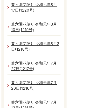
兼六園花便り 令和元年8月
17日(1220号)
兼六園花便り 令和元年8月
10日(1219号)
兼六園花便り 令和元年8月3
日(1218号)
兼六園花便り 令和元年7月
27日(1217号)
兼六園花便り 令和元年7月
20日(1216号)
兼六園花便り 令和元年7月
13日(1215号)