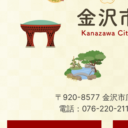
〒920-8577 金沢市広
電話：076-220-21