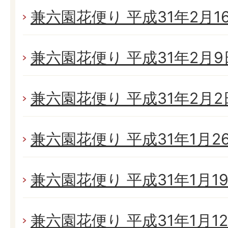
兼六園花便り 平成31年2月16日
兼六園花便り 平成31年2月9日
兼六園花便り 平成31年2月2日
兼六園花便り 平成31年1月26日
兼六園花便り 平成31年1月19日
兼六園花便り 平成31年1月12日