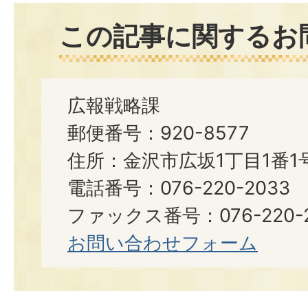
この記事に関するお
広報戦略課
郵便番号：920-8577
住所：金沢市広坂1丁目1番1
電話番号：076-220-2033
ファックス番号：076-220-2
お問い合わせフォーム