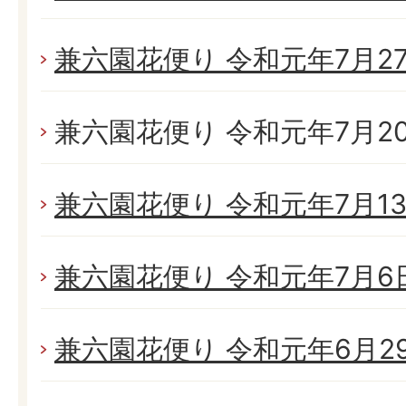
兼六園花便り 令和元年7月27日
兼六園花便り 令和元年7月20日
兼六園花便り 令和元年7月13日
兼六園花便り 令和元年7月6日(
兼六園花便り 令和元年6月29日