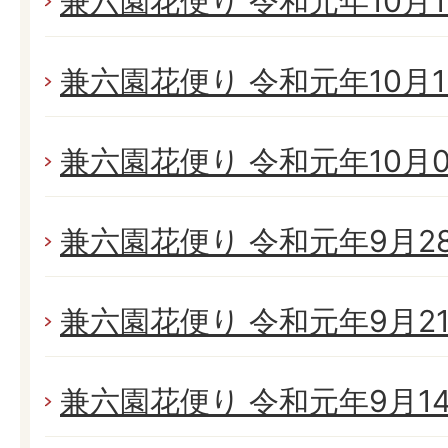
兼六園花便り 令和元年10月19
兼六園花便り 令和元年10月13
兼六園花便り 令和元年10月05
兼六園花便り 令和元年9月28日
兼六園花便り 令和元年9月21日
兼六園花便り 令和元年9月14日