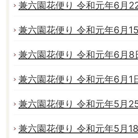
兼六園花便り 令和元年6月22日
兼六園花便り 令和元年6月15日
兼六園花便り 令和元年6月8日(
兼六園花便り 令和元年6月1日(
兼六園花便り 令和元年5月25日
兼六園花便り 令和元年5月18日