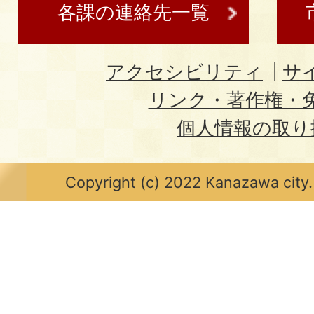
各課の連絡先一覧
アクセシビリティ
サ
リンク・著作権・
個人情報の取り
Copyright (c) 2022 Kanazawa city.