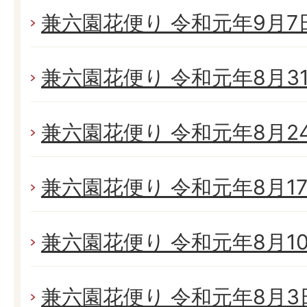
兼六園花便り 令和元年9月7日(
兼六園花便り 令和元年8月31日
兼六園花便り 令和元年8月24日
兼六園花便り 令和元年8月17日
兼六園花便り 令和元年8月10日
兼六園花便り 令和元年8月3日(