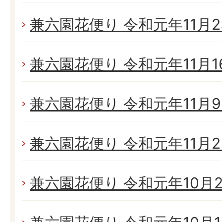
兼六園花便り 令和元年11月23
兼六園花便り 令和元年11月16
兼六園花便り 令和元年11月9日
兼六園花便り 令和元年11月2日
兼六園花便り 令和元年10月26