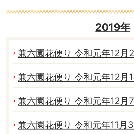
2019年
兼六園花便り 令和元年12月21
兼六園花便り 令和元年12月14
兼六園花便り 令和元年12月7日
兼六園花便り 令和元年11月30