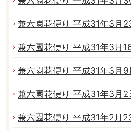
兼六園花便り 平成31年3月30日
兼六園花便り 平成31年3月23
兼六園花便り 平成31年3月16日
兼六園花便り 平成31年3月9日
兼六園花便り 平成31年3月2日(
兼六園花便り 平成31年2月23日