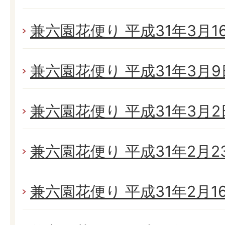
兼六園花便り 平成31年3月16日
兼六園花便り 平成31年3月9日
兼六園花便り 平成31年3月2日(
兼六園花便り 平成31年2月23日
兼六園花便り 平成31年2月16日