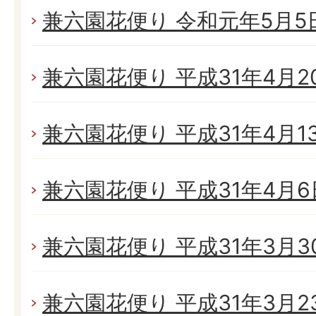
兼六園花便り 令和元年5月5日(
兼六園花便り 平成31年4月20
兼六園花便り 平成31年4月13日
兼六園花便り 平成31年4月6日
兼六園花便り 平成31年3月30日
兼六園花便り 平成31年3月23