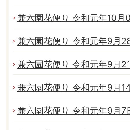
兼六園花便り 令和元年10月05
兼六園花便り 令和元年9月28日
兼六園花便り 令和元年9月21日
兼六園花便り 令和元年9月14日
兼六園花便り 令和元年9月7日(