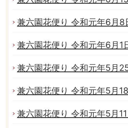
兼六園花便り 令和元年6月8日(
兼六園花便り 令和元年6月1日(
兼六園花便り 令和元年5月25日
兼六園花便り 令和元年5月18日
兼六園花便り 令和元年5月11日