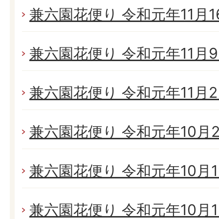
兼六園花便り 令和元年11月16
兼六園花便り 令和元年11月9日
兼六園花便り 令和元年11月2日
兼六園花便り 令和元年10月26
兼六園花便り 令和元年10月19
兼六園花便り 令和元年10月13