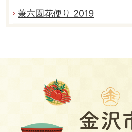
兼六園花便り 2019