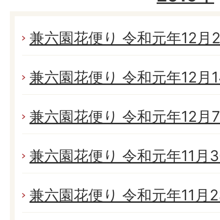
兼六園花便り 令和元年12月21
兼六園花便り 令和元年12月14
兼六園花便り 令和元年12月7日
兼六園花便り 令和元年11月30
兼六園花便り 令和元年11月23