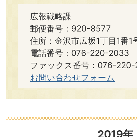
広報戦略課
郵便番号：920-8577
住所：金沢市広坂1丁目1番1
電話番号：076-220-2033
ファックス番号：076-220-2
お問い合わせフォーム
2019年