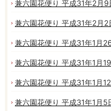
兼六園花便り 平成31年2月9日
兼六園花便り 平成31年2月2日
兼六園花便り 平成31年1月26日
兼六園花便り 平成31年1月19日
兼六園花便り 平成31年1月12日
兼六園花便り 平成31年1月5日(