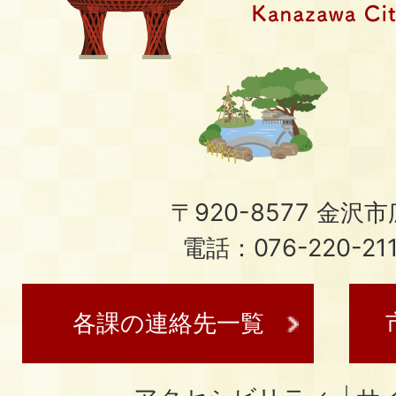
〒920-8577 金沢市広
電話：076-220-21
各課の連絡先一覧