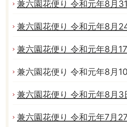
兼六園花便り 令和元年8月31日
兼六園花便り 令和元年8月24日
兼六園花便り 令和元年8月17日
兼六園花便り 令和元年8月10日
兼六園花便り 令和元年8月3日(
兼六園花便り 令和元年7月27日