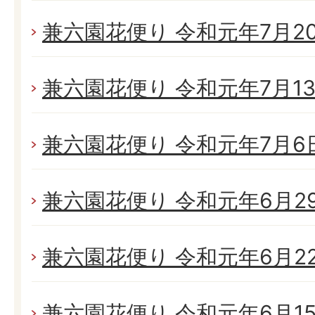
兼六園花便り 令和元年7月20日
兼六園花便り 令和元年7月13日
兼六園花便り 令和元年7月6日(
兼六園花便り 令和元年6月29日
兼六園花便り 令和元年6月22日
兼六園花便り 令和元年6月15日