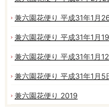
兼六園花便り 平成31年1月26日
兼六園花便り 平成31年1月19日
兼六園花便り 平成31年1月12日
兼六園花便り 平成31年1月5日(
兼六園花便り 2019