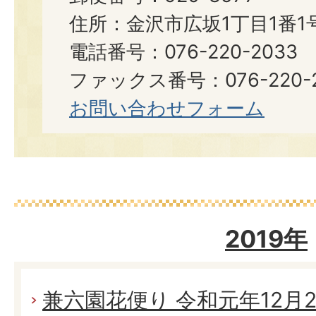
住所：金沢市広坂1丁目1番1
電話番号：076-220-2033
ファックス番号：076-220-2
お問い合わせフォーム
2019年
兼六園花便り 令和元年12月21