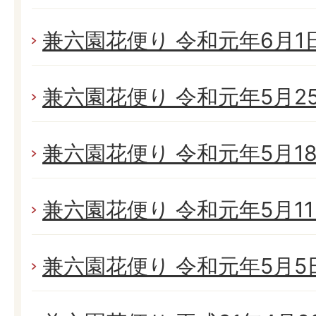
兼六園花便り 令和元年6月1日(
兼六園花便り 令和元年5月25日
兼六園花便り 令和元年5月18日
兼六園花便り 令和元年5月11日
兼六園花便り 令和元年5月5日(