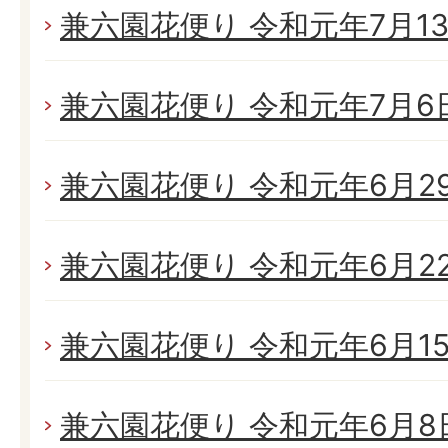
兼六園花便り 令和元年7月13日
兼六園花便り 令和元年7月6日(
兼六園花便り 令和元年6月29日
兼六園花便り 令和元年6月22日
兼六園花便り 令和元年6月15日
兼六園花便り 令和元年6月8日(