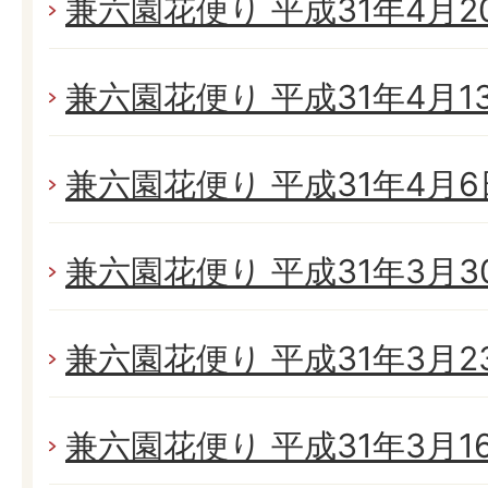
兼六園花便り 平成31年4月20
兼六園花便り 平成31年4月13日
兼六園花便り 平成31年4月6日
兼六園花便り 平成31年3月30日
兼六園花便り 平成31年3月23
兼六園花便り 平成31年3月16日