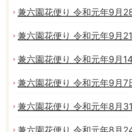
兼六園花便り 令和元年9月28日
兼六園花便り 令和元年9月21日
兼六園花便り 令和元年9月14日
兼六園花便り 令和元年9月7日(
兼六園花便り 令和元年8月31日
兼六園花便り 令和元年8月24日