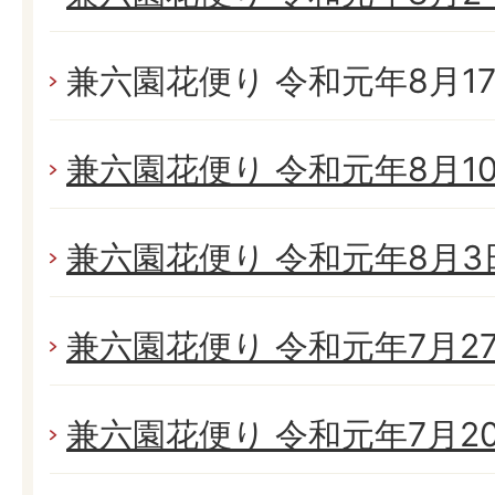
兼六園花便り 令和元年8月17日
兼六園花便り 令和元年8月10日
兼六園花便り 令和元年8月3日(
兼六園花便り 令和元年7月27日
兼六園花便り 令和元年7月20日