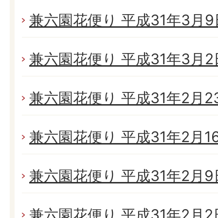
兼六園花便り 平成31年3月9日
兼六園花便り 平成31年3月2日(
兼六園花便り 平成31年2月23日
兼六園花便り 平成31年2月16日
兼六園花便り 平成31年2月9日
兼六園花便り 平成31年2月2日