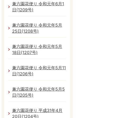
兼六園花便り 令和元年6月1
日(1209号)
兼六園花便り 令和元年5月
25日(1208号)
兼六園花便り 令和元年5月
18日(1207号)
兼六園花便り 令和元年5月11
日(1206号)
兼六園花便り 令和元年5月5
日(1205号)
兼六園花便り 平成31年4月
20日(1204号)