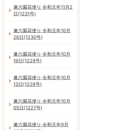
兼六園花便り 令和元年11月2
日(1231号)
兼六園花便り 令和元年10月
26日(1230号)
兼六園花便り 令和元年10月
19日(1229号)
兼六園花便り 令和元年10月
13日(1228号)
兼六園花便り 令和元年10月
05日(1227号)
兼六園花便り 令和元年9月