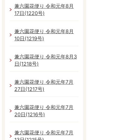
兼六園花便り 令和元年8月
17日(1220号)
兼六園花便り 令和元年8月
10日(1219号)
兼六園花便り 令和元年8月3
日(1218号)
兼六園花便り 令和元年7月
27日(1217号)
兼六園花便り 令和元年7月
20日(1216号)
兼六園花便り 令和元年7月
13日(1215号)