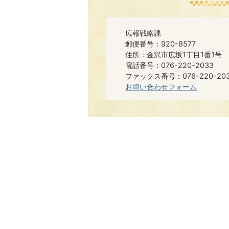
広報戦略課
郵便番号：920-8577
住所：金沢市広坂1丁目1番1号
電話番号：076-220-2033
ファックス番号：076-220-20
お問い合わせフォーム