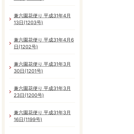
兼六園花便り 平成31年4月
13日(1203号)
兼六園花便り 平成31年4月6
日(1202号)
兼六園花便り 平成31年3月
30日(1201号)
兼六園花便り 平成31年3月
23日(1200号)
兼六園花便り 平成31年3月
16日(1199号)