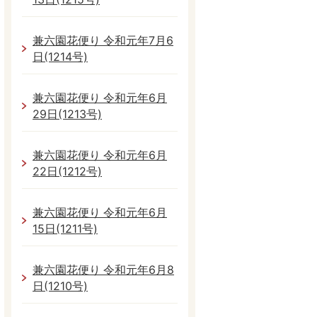
兼六園花便り 令和元年7月6
日(1214号)
兼六園花便り 令和元年6月
29日(1213号)
兼六園花便り 令和元年6月
22日(1212号)
兼六園花便り 令和元年6月
15日(1211号)
兼六園花便り 令和元年6月8
日(1210号)