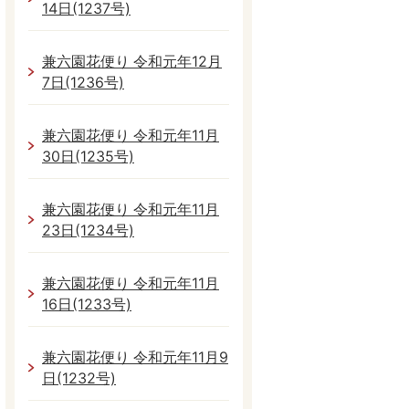
14日(1237号)
兼六園花便り 令和元年12月
7日(1236号)
兼六園花便り 令和元年11月
30日(1235号)
兼六園花便り 令和元年11月
23日(1234号)
兼六園花便り 令和元年11月
16日(1233号)
兼六園花便り 令和元年11月9
日(1232号)