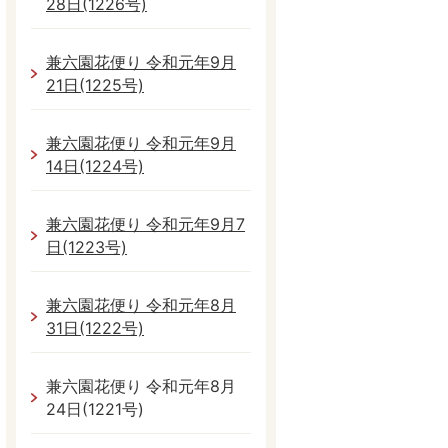
28日(1226号)
兼六園花便り 令和元年9月
21日(1225号)
兼六園花便り 令和元年9月
14日(1224号)
兼六園花便り 令和元年9月7
日(1223号)
兼六園花便り 令和元年8月
31日(1222号)
兼六園花便り 令和元年8月
24日(1221号)