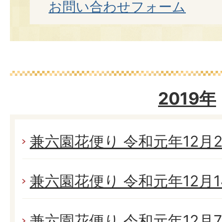
お問い合わせフォーム
2019年
兼六園花便り 令和元年12月21
兼六園花便り 令和元年12月14
兼六園花便り 令和元年12月7日