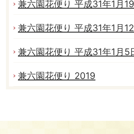
兼六園花便り 平成31年1月19日
兼六園花便り 平成31年1月12日
兼六園花便り 平成31年1月5日(
兼六園花便り 2019