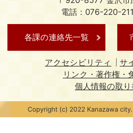
〒920-8577 金沢市広
電話：076-220-21
各課の連絡先一覧
アクセシビリティ
サ
リンク・著作権・
個人情報の取り
Copyright (c) 2022 Kanazawa city.