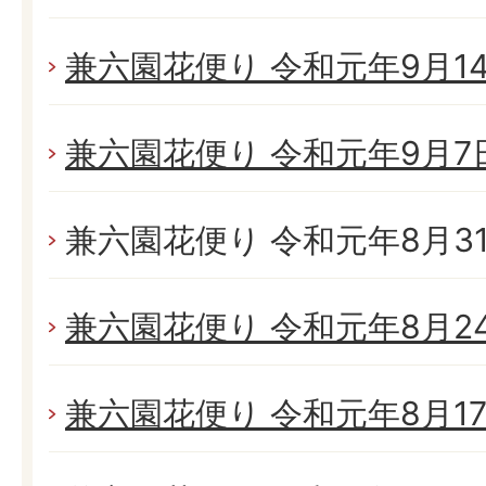
兼六園花便り 令和元年9月14日
兼六園花便り 令和元年9月7日(
兼六園花便り 令和元年8月31日
兼六園花便り 令和元年8月24日
兼六園花便り 令和元年8月17日