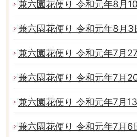
兼六園花便り 令和元年8月10日
兼六園花便り 令和元年8月3日(
兼六園花便り 令和元年7月27日
兼六園花便り 令和元年7月20日
兼六園花便り 令和元年7月13日
兼六園花便り 令和元年7月6日(