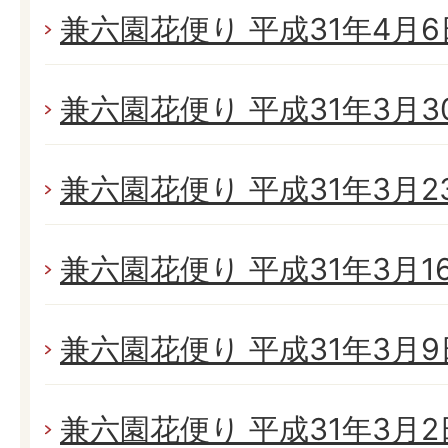
兼六園花便り 平成31年4月6日
兼六園花便り 平成31年3月30日
兼六園花便り 平成31年3月23
兼六園花便り 平成31年3月16日
兼六園花便り 平成31年3月9日
兼六園花便り 平成31年3月2日(