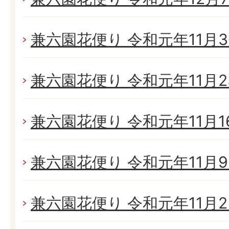
兼六園花便り 令和元年11月30
兼六園花便り 令和元年11月23
兼六園花便り 令和元年11月16
兼六園花便り 令和元年11月9日
兼六園花便り 令和元年11月2日