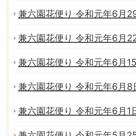
兼六園花便り 令和元年6月29日
兼六園花便り 令和元年6月22日
兼六園花便り 令和元年6月15日
兼六園花便り 令和元年6月8日(
兼六園花便り 令和元年6月1日(
兼六園花便り 令和元年5月25日