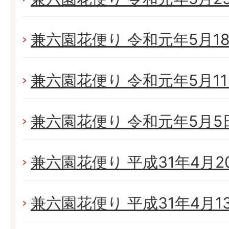
兼六園花便り 令和元年5月18日
兼六園花便り 令和元年5月11日
兼六園花便り 令和元年5月5日(
兼六園花便り 平成31年4月20
兼六園花便り 平成31年4月13日