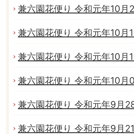
兼六園花便り 令和元年10月26
兼六園花便り 令和元年10月19
兼六園花便り 令和元年10月13
兼六園花便り 令和元年10月05
兼六園花便り 令和元年9月28日
兼六園花便り 令和元年9月21日