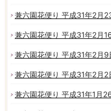
兼六園花便り 平成31年2月23日
兼六園花便り 平成31年2月16日
兼六園花便り 平成31年2月9日
兼六園花便り 平成31年2月2日
兼六園花便り 平成31年1月26日