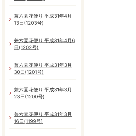
兼六園花便り 平成31年4月
13日(1203号)
兼六園花便り 平成31年4月6
日(1202号)
兼六園花便り 平成31年3月
30日(1201号)
兼六園花便り 平成31年3月
23日(1200号)
兼六園花便り 平成31年3月
16日(1199号)