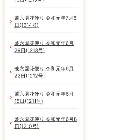
兼六園花便り 令和元年7月6
日(1214号)
兼六園花便り 令和元年6月
29日(1213号)
兼六園花便り 令和元年6月
22日(1212号)
兼六園花便り 令和元年6月
15日(1211号)
兼六園花便り 令和元年6月8
日(1210号)