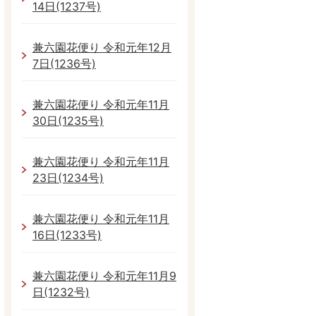
14日(1237号)
兼六園花便り 令和元年12月
7日(1236号)
兼六園花便り 令和元年11月
30日(1235号)
兼六園花便り 令和元年11月
23日(1234号)
兼六園花便り 令和元年11月
16日(1233号)
兼六園花便り 令和元年11月9
日(1232号)