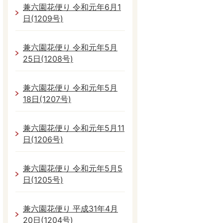
兼六園花便り 令和元年6月1
日(1209号)
兼六園花便り 令和元年5月
25日(1208号)
兼六園花便り 令和元年5月
18日(1207号)
兼六園花便り 令和元年5月11
日(1206号)
兼六園花便り 令和元年5月5
日(1205号)
兼六園花便り 平成31年4月
20日(1204号)