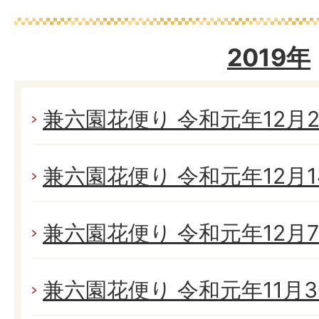
2019年
兼六園花便り 令和元年12月21
兼六園花便り 令和元年12月14
兼六園花便り 令和元年12月7日
兼六園花便り 令和元年11月30