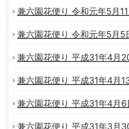
兼六園花便り 令和元年5月11日
兼六園花便り 令和元年5月5日(
兼六園花便り 平成31年4月20
兼六園花便り 平成31年4月13日
兼六園花便り 平成31年4月6日
兼六園花便り 平成31年3月30日