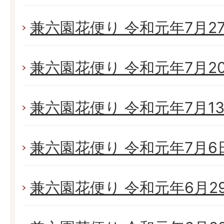
兼六園花便り 令和元年7月27日
兼六園花便り 令和元年7月20日
兼六園花便り 令和元年7月13日
兼六園花便り 令和元年7月6日(
兼六園花便り 令和元年6月29日