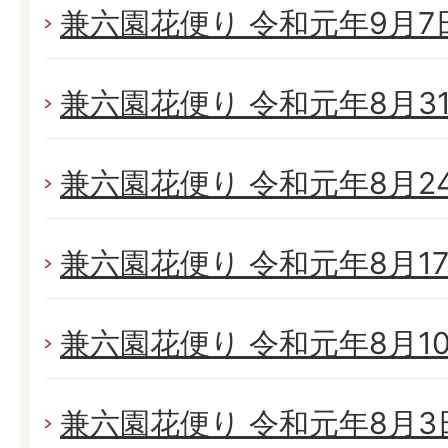
兼六園花便り 令和元年9月7日(
兼六園花便り 令和元年8月31日
兼六園花便り 令和元年8月24日
兼六園花便り 令和元年8月17日
兼六園花便り 令和元年8月10日
兼六園花便り 令和元年8月3日(