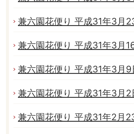
兼六園花便り 平成31年3月23
兼六園花便り 平成31年3月16日
兼六園花便り 平成31年3月9日
兼六園花便り 平成31年3月2日(
兼六園花便り 平成31年2月23日