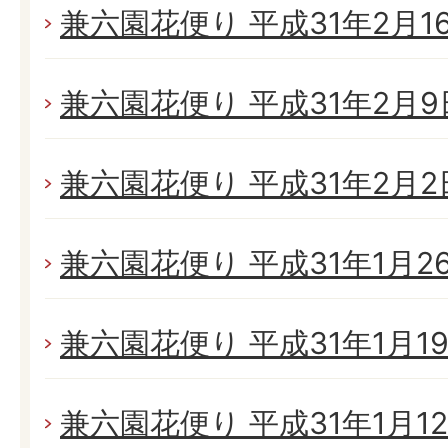
兼六園花便り 平成31年2月16日
兼六園花便り 平成31年2月9日
兼六園花便り 平成31年2月2日
兼六園花便り 平成31年1月26日
兼六園花便り 平成31年1月19日
兼六園花便り 平成31年1月12日