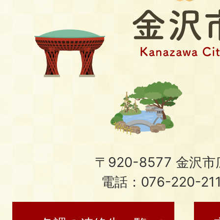
〒920-8577 金沢市広
電話：076-220-21