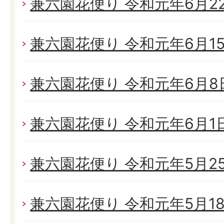
兼六園花便り 令和元年6月22日
兼六園花便り 令和元年6月15日
兼六園花便り 令和元年6月8日(
兼六園花便り 令和元年6月1日(
兼六園花便り 令和元年5月25日
兼六園花便り 令和元年5月18日