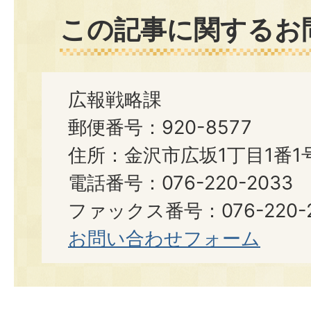
この記事に関するお
広報戦略課
郵便番号：920-8577
住所：金沢市広坂1丁目1番1
電話番号：076-220-2033
ファックス番号：076-220-2
お問い合わせフォーム