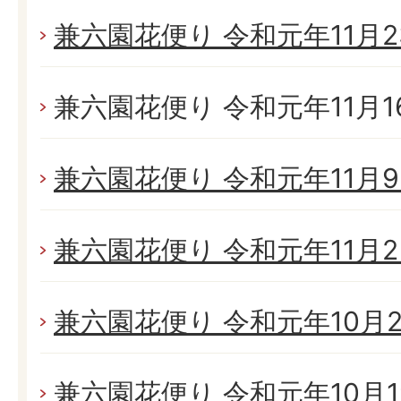
兼六園花便り 令和元年11月23
兼六園花便り 令和元年11月16
兼六園花便り 令和元年11月9日
兼六園花便り 令和元年11月2日
兼六園花便り 令和元年10月26
兼六園花便り 令和元年10月19