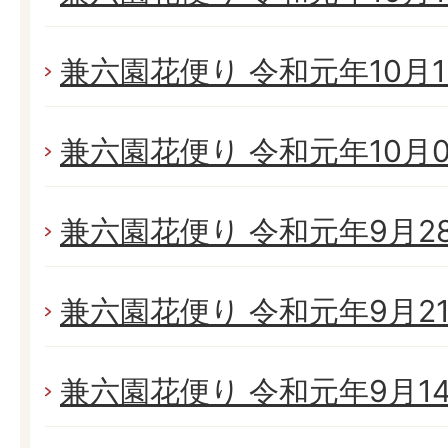
兼六園花便り 令和元年10月13
兼六園花便り 令和元年10月05
兼六園花便り 令和元年9月28日
兼六園花便り 令和元年9月21日
兼六園花便り 令和元年9月14日