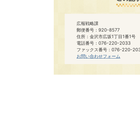
広報戦略課
郵便番号：920-8577
住所：金沢市広坂1丁目1番1号
電話番号：076-220-2033
ファックス番号：076-220-20
お問い合わせフォーム