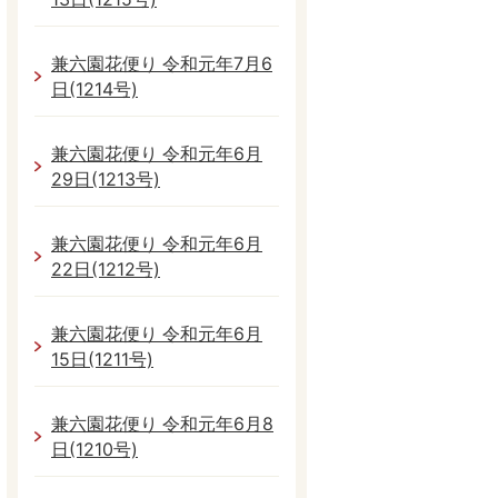
兼六園花便り 令和元年7月6
日(1214号)
兼六園花便り 令和元年6月
29日(1213号)
兼六園花便り 令和元年6月
22日(1212号)
兼六園花便り 令和元年6月
15日(1211号)
兼六園花便り 令和元年6月8
日(1210号)