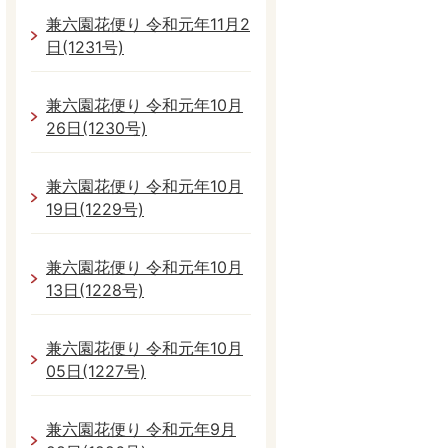
兼六園花便り 令和元年11月2
日(1231号)
兼六園花便り 令和元年10月
26日(1230号)
兼六園花便り 令和元年10月
19日(1229号)
兼六園花便り 令和元年10月
13日(1228号)
兼六園花便り 令和元年10月
05日(1227号)
兼六園花便り 令和元年9月