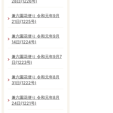
28日(1226号)
兼六園花便り 令和元年9月
21日(1225号)
兼六園花便り 令和元年9月
14日(1224号)
兼六園花便り 令和元年9月7
日(1223号)
兼六園花便り 令和元年8月
31日(1222号)
兼六園花便り 令和元年8月
24日(1221号)