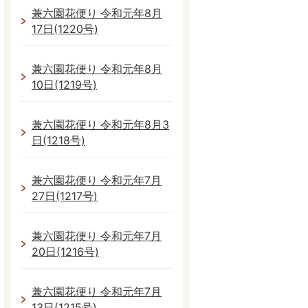
兼六園花便り 令和元年8月
17日(1220号)
兼六園花便り 令和元年8月
10日(1219号)
兼六園花便り 令和元年8月3
日(1218号)
兼六園花便り 令和元年7月
27日(1217号)
兼六園花便り 令和元年7月
20日(1216号)
兼六園花便り 令和元年7月
13日(1215号)