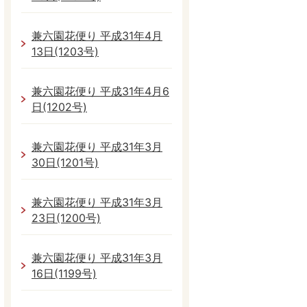
兼六園花便り 平成31年4月
13日(1203号)
兼六園花便り 平成31年4月6
日(1202号)
兼六園花便り 平成31年3月
30日(1201号)
兼六園花便り 平成31年3月
23日(1200号)
兼六園花便り 平成31年3月
16日(1199号)