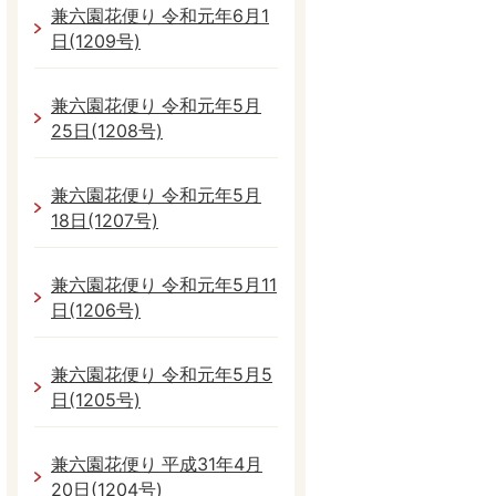
兼六園花便り 令和元年6月1
日(1209号)
兼六園花便り 令和元年5月
25日(1208号)
兼六園花便り 令和元年5月
18日(1207号)
兼六園花便り 令和元年5月11
日(1206号)
兼六園花便り 令和元年5月5
日(1205号)
兼六園花便り 平成31年4月
20日(1204号)