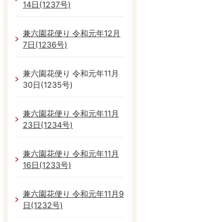
14日(1237号)
兼六園花便り 令和元年12月
7日(1236号)
兼六園花便り 令和元年11月
30日(1235号)
兼六園花便り 令和元年11月
23日(1234号)
兼六園花便り 令和元年11月
16日(1233号)
兼六園花便り 令和元年11月9
日(1232号)