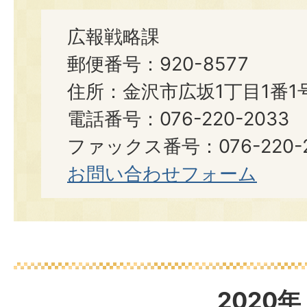
広報戦略課
郵便番号：920-8577
住所：金沢市広坂1丁目1番1
電話番号：076-220-2033
ファックス番号：076-220-2
お問い合わせフォーム
2020年