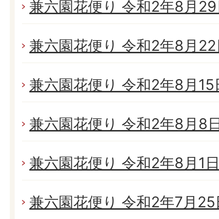
兼六園花便り 令和2年8月29日
兼六園花便り 令和2年8月22日
兼六園花便り 令和2年8月15日
兼六園花便り 令和2年8月8日(
兼六園花便り 令和2年8月1日(
兼六園花便り 令和2年7月25日