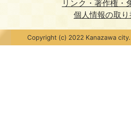
リンク・著作権・
個人情報の取り
Copyright (c) 2022 Kanazawa city.