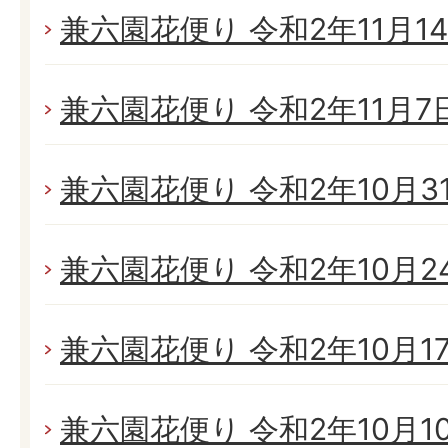
兼六園花便り 令和2年11月14日
兼六園花便り 令和2年11月7日(
兼六園花便り 令和2年10月31日
兼六園花便り 令和2年10月24日
兼六園花便り 令和2年10月17日
兼六園花便り 令和2年10月10日