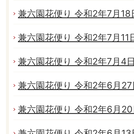
兼六園花便り 令和2年7月18日
兼六園花便り 令和2年7月11日(
兼六園花便り 令和2年7月4日(
兼六園花便り 令和2年6月27日
兼六園花便り 令和2年6月20日
兼六園花便り 令和2年6月13日