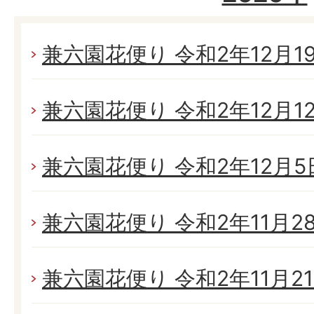
兼六園花便り 令和2年12月19日
兼六園花便り 令和2年12月12日
兼六園花便り 令和2年12月5日
兼六園花便り 令和2年11月28日
兼六園花便り 令和2年11月21日