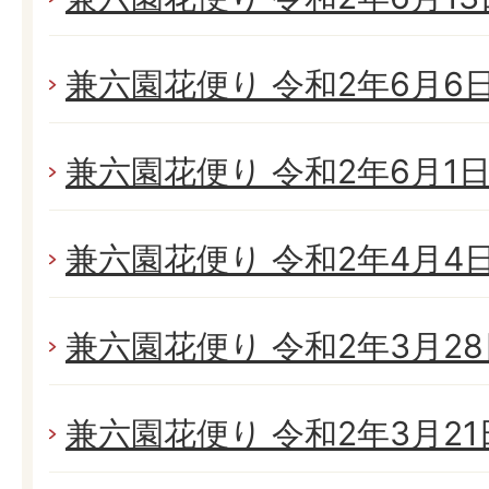
兼六園花便り 令和2年6月6日(
兼六園花便り 令和2年6月1日(
兼六園花便り 令和2年4月4日(
兼六園花便り 令和2年3月28日
兼六園花便り 令和2年3月21日