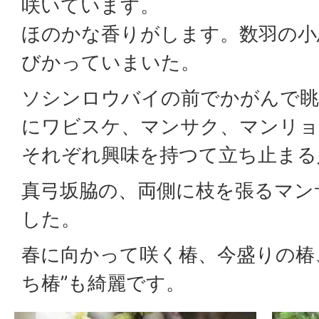
咲いています。
ほのかな香りがします。数羽の小
びかっていまいた。
ソシンロウバイの前でかがんで眺
にワビスケ、マンサク、マンリョ
それぞれ興味を持つて立ち止まる
真弓坂脇の、両側に枝を張るマン
した。
春に向かって咲く椿、今盛りの椿
ち椿”も綺麗です。