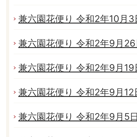
兼六園花便り 令和2年10月3日(
兼六園花便り 令和2年9月26日
兼六園花便り 令和2年9月19日
兼六園花便り 令和2年9月12日
兼六園花便り 令和2年9月5日(