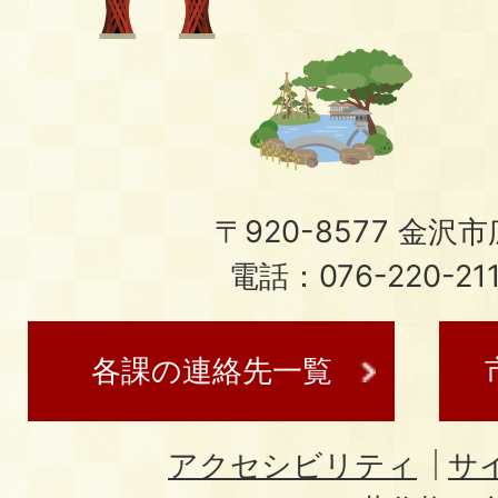
〒920-8577 金沢市広
電話：076-220-21
各課の連絡先一覧
アクセシビリティ
サ