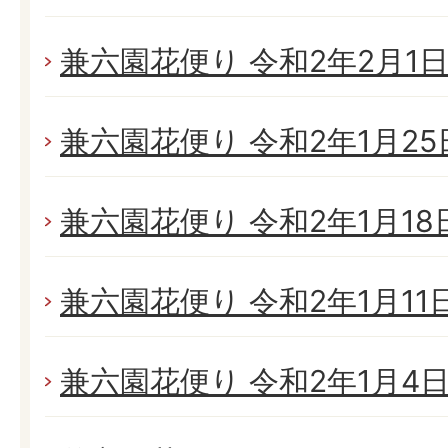
兼六園花便り 令和2年2月1日(
兼六園花便り 令和2年1月25日
兼六園花便り 令和2年1月18日(
兼六園花便り 令和2年1月11日(
兼六園花便り 令和2年1月4日(