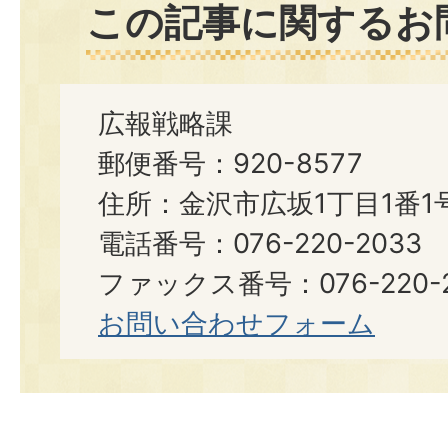
この記事に関するお
広報戦略課
郵便番号：920-8577
住所：金沢市広坂1丁目1番1
電話番号：076-220-2033
ファックス番号：076-220-2
お問い合わせフォーム