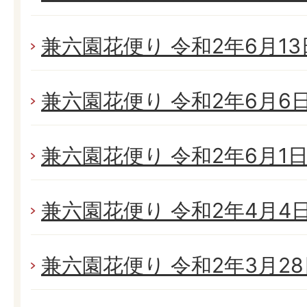
兼六園花便り 令和2年6月13日
兼六園花便り 令和2年6月6日(
兼六園花便り 令和2年6月1日(
兼六園花便り 令和2年4月4日(
兼六園花便り 令和2年3月28日