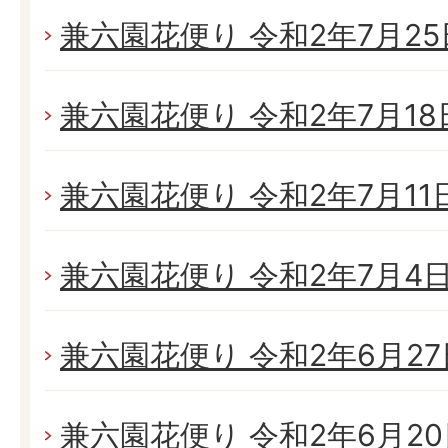
兼六園花便り 令和2年7月25日
兼六園花便り 令和2年7月18日
兼六園花便り 令和2年7月11日(
兼六園花便り 令和2年7月4日(
兼六園花便り 令和2年6月27日
兼六園花便り 令和2年6月20日