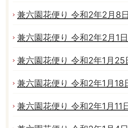
兼六園花便り 令和2年2月8日(
兼六園花便り 令和2年2月1日(
兼六園花便り 令和2年1月25日
兼六園花便り 令和2年1月18日(
兼六園花便り 令和2年1月11日(