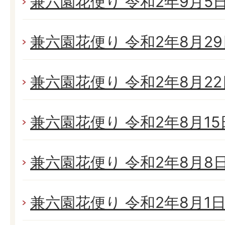
兼六園花便り 令和2年9月5日(
兼六園花便り 令和2年8月29日
兼六園花便り 令和2年8月22日
兼六園花便り 令和2年8月15日
兼六園花便り 令和2年8月8日(
兼六園花便り 令和2年8月1日(