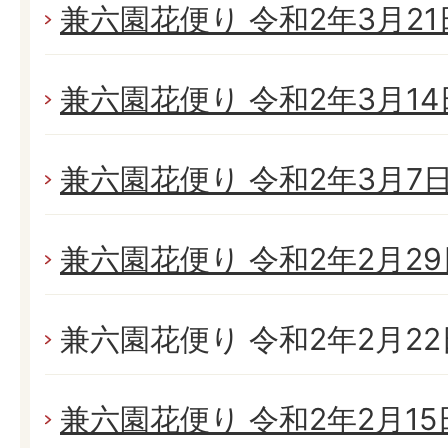
兼六園花便り 令和2年3月21日
兼六園花便り 令和2年3月14日
兼六園花便り 令和2年3月7日(
兼六園花便り 令和2年2月29日
兼六園花便り 令和2年2月22日
兼六園花便り 令和2年2月15日