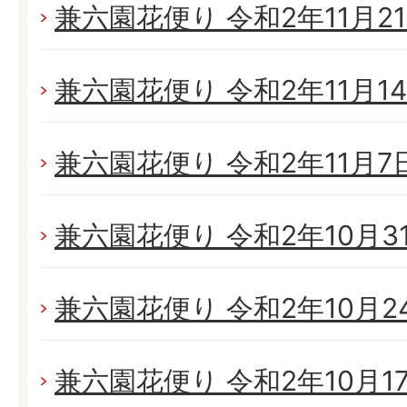
兼六園花便り 令和2年11月21日
兼六園花便り 令和2年11月14日
兼六園花便り 令和2年11月7日(
兼六園花便り 令和2年10月31日
兼六園花便り 令和2年10月24日
兼六園花便り 令和2年10月17日