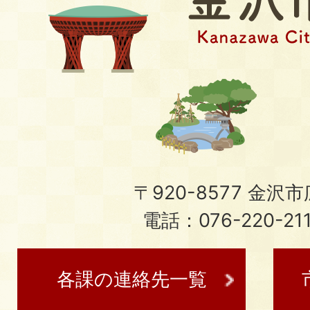
〒920-8577 金沢市広
電話：076-220-21
各課の連絡先一覧