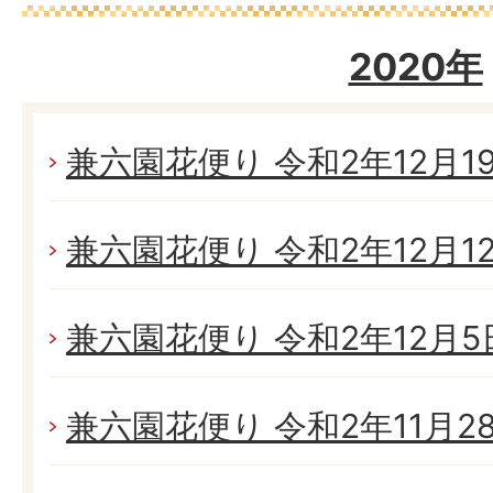
2020年
兼六園花便り 令和2年12月19日
兼六園花便り 令和2年12月12日
兼六園花便り 令和2年12月5日
兼六園花便り 令和2年11月28日