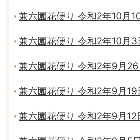
兼六園花便り 令和2年10月10日
兼六園花便り 令和2年10月3日(
兼六園花便り 令和2年9月26日
兼六園花便り 令和2年9月19日
兼六園花便り 令和2年9月12日