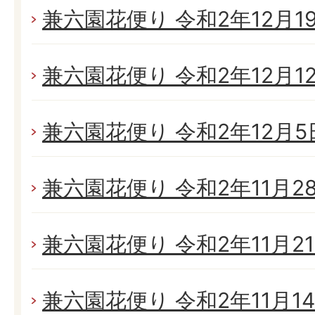
兼六園花便り 令和2年12月19日
兼六園花便り 令和2年12月12日
兼六園花便り 令和2年12月5日
兼六園花便り 令和2年11月28日
兼六園花便り 令和2年11月21日
兼六園花便り 令和2年11月14日