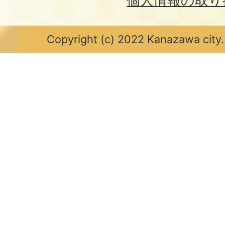
個人情報の取り
Copyright (c) 2022 Kanazawa city.