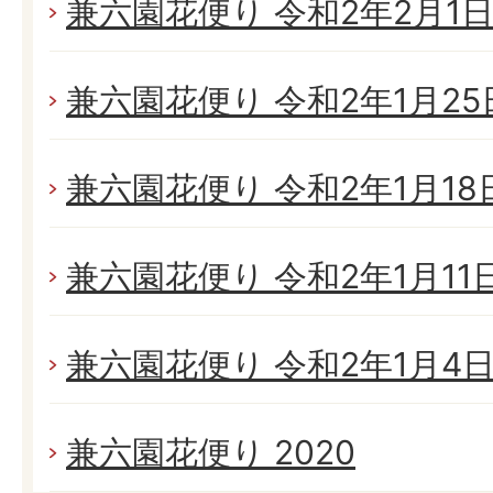
兼六園花便り 令和2年2月1日(
兼六園花便り 令和2年1月25日
兼六園花便り 令和2年1月18日(
兼六園花便り 令和2年1月11日(
兼六園花便り 令和2年1月4日(
兼六園花便り 2020