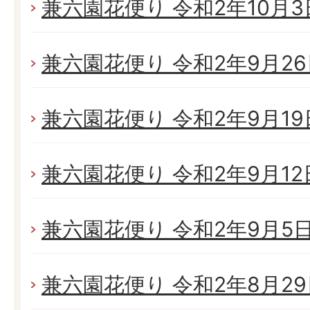
兼六園花便り 令和2年10月3日(
兼六園花便り 令和2年9月26日
兼六園花便り 令和2年9月19日
兼六園花便り 令和2年9月12日
兼六園花便り 令和2年9月5日(
兼六園花便り 令和2年8月29日