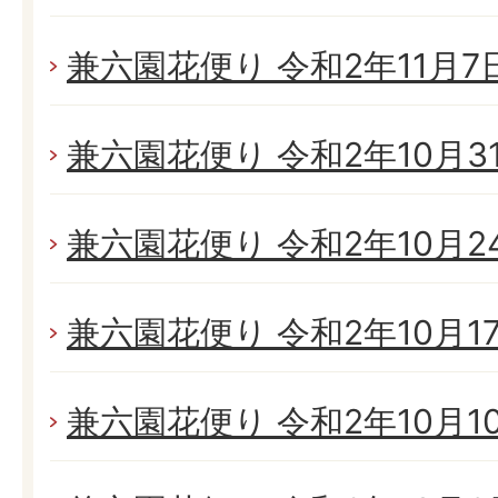
兼六園花便り 令和2年11月7日(
兼六園花便り 令和2年10月31日
兼六園花便り 令和2年10月24日
兼六園花便り 令和2年10月17日
兼六園花便り 令和2年10月10日