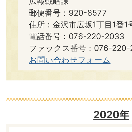
広報戦略課
郵便番号：920-8577
住所：金沢市広坂1丁目1番1
電話番号：076-220-2033
ファックス番号：076-220-2
お問い合わせフォーム
2020年