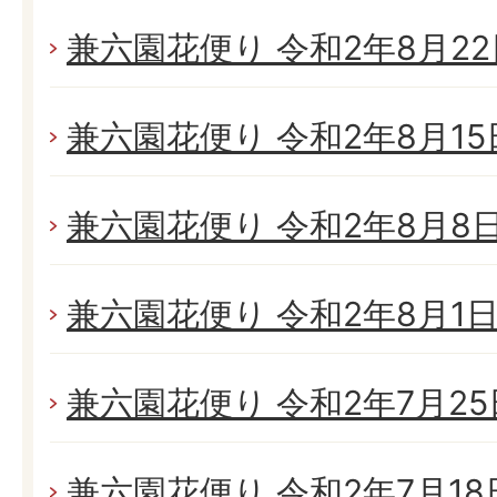
兼六園花便り 令和2年8月22日
兼六園花便り 令和2年8月15日
兼六園花便り 令和2年8月8日(
兼六園花便り 令和2年8月1日(
兼六園花便り 令和2年7月25日
兼六園花便り 令和2年7月18日