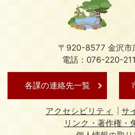
〒920-8577 金沢市広
電話：076-220-21
各課の連絡先一覧
アクセシビリティ
サ
リンク・著作権・