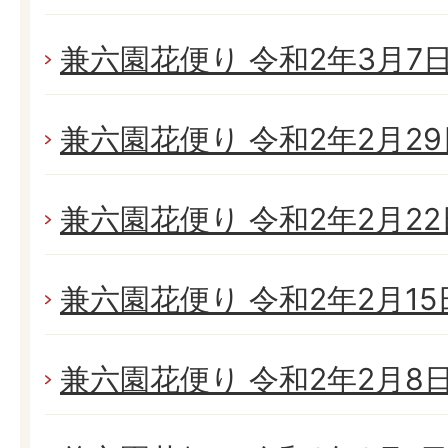
兼六園花便り 令和2年3月7日(
兼六園花便り 令和2年2月29日
兼六園花便り 令和2年2月22日
兼六園花便り 令和2年2月15日
兼六園花便り 令和2年2月8日(