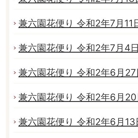
兼六園花便り 令和2年7月11日(
兼六園花便り 令和2年7月4日(
兼六園花便り 令和2年6月27日
兼六園花便り 令和2年6月20日
兼六園花便り 令和2年6月13日