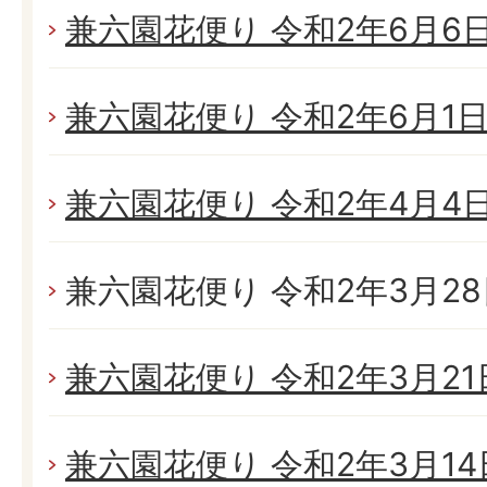
兼六園花便り 令和2年6月6日(
兼六園花便り 令和2年6月1日(
兼六園花便り 令和2年4月4日(
兼六園花便り 令和2年3月28日
兼六園花便り 令和2年3月21日
兼六園花便り 令和2年3月14日